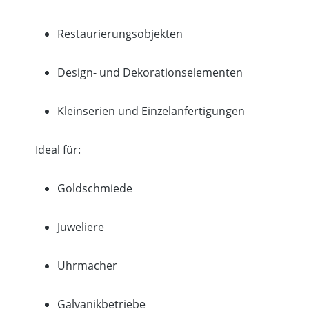
Restaurierungsobjekten
Design- und Dekorationselementen
Kleinserien und Einzelanfertigungen
Ideal für:
Goldschmiede
Juweliere
Uhrmacher
Galvanikbetriebe