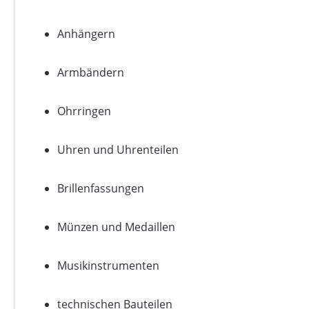
Anhängern
Armbändern
Ohrringen
Uhren und Uhrenteilen
Brillenfassungen
Münzen und Medaillen
Musikinstrumenten
technischen Bauteilen