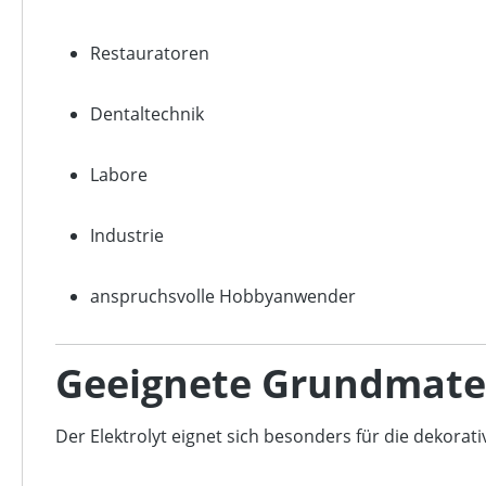
Restauratoren
Dentaltechnik
Labore
Industrie
anspruchsvolle Hobbyanwender
Geeignete Grundmater
Der Elektrolyt eignet sich besonders für die dekorat