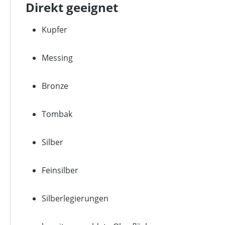
Direkt geeignet
Kupfer
Messing
Bronze
Tombak
Silber
Feinsilber
Silberlegierungen