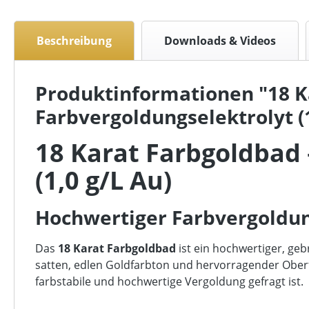
Beschreibung
Downloads & Videos
Produktinformationen "18 K
Farbvergoldungselektrolyt (1
18 Karat Farbgoldbad 
(1,0 g/L Au)
Hochwertiger Farbvergoldung
Das
18 Karat Farbgoldbad
ist ein hochwertiger, ge
satten, edlen Goldfarbton und hervorragender Oberfl
farbstabile und hochwertige Vergoldung gefragt ist.