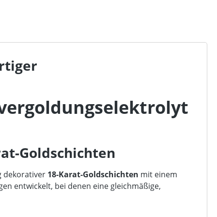
rtiger
vergoldungselektrolyt
rat-Goldschichten
 dekorativer
18-Karat-Goldschichten
mit einem
en entwickelt, bei denen eine gleichmäßige,