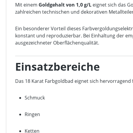
Mit einem
Goldgehalt von 1,0 g/L
eignet sich das G
zahlreichen technischen und dekorativen Metallteile
Ein besonderer Vorteil dieses Farbvergoldungselektr
konstant und reproduzierbar. Bei Einhaltung der e
ausgezeichneter Oberflächenqualität.
Einsatzbereiche
Das 18 Karat Farbgoldbad eignet sich hervorragend 
Schmuck
Ringen
Ketten