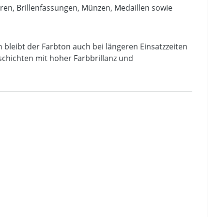
ren, Brillenfassungen, Münzen, Medaillen sowie
 bleibt der Farbton auch bei längeren Einsatzzeiten
chichten mit hoher Farbbrillanz und