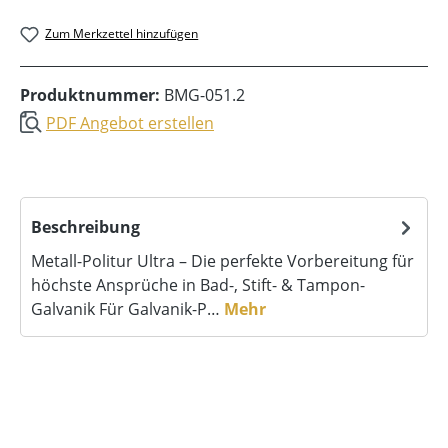
Zum Merkzettel hinzufügen
Produktnummer:
BMG-051.2
PDF Angebot erstellen
Beschreibung
Metall-Politur Ultra – Die perfekte Vorbereitung für
höchste Ansprüche in Bad-, Stift- & Tampon-
Galvanik Für Galvanik-P…
Mehr