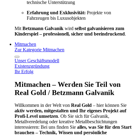
technische Unterstützung
Erfahrung und Exklusivität:
Projekte von
Fahrzeugen bis Luxusobjekten
Mit
Betzmann Galvanik
wird
selbst galvanisieren zum
Kinderspiel – professionell, sicher und beeindruckend
.
Mitmachen
Zur Kategorie Mitmachen
Unser Geschäftsmodell
Existenzgründung
Ihr Erfolg
Mitmachen – Werden Sie Teil von
Real Gold / Betzmann Galvanik
Willkommen in der Welt von
Real Gold
– hier können Sie
aktiv werden, mitgestalten und Ihr eigenes Projekt auf
Profi-Level umsetzen
. Ob Sie sich für Galvanik,
Metallveredelung oder kreative Metallbeschichtungen
interessieren: Bei uns finden Sie
alles, was Sie für den Start
brauchen – Technik, Wissen und persönliche