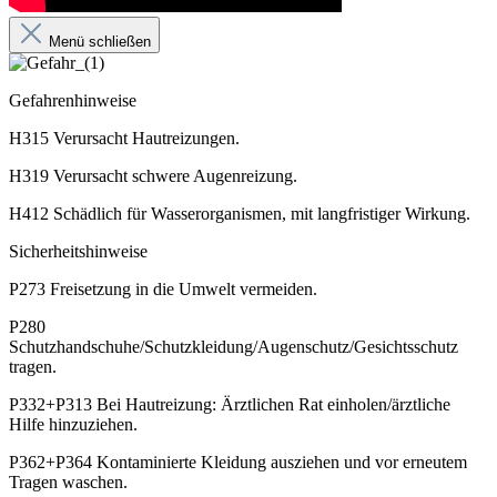
Menü schließen
Gefahrenhinweise
H315 Verursacht Hautreizungen.
H319 Verursacht schwere Augenreizung.
H412 Schädlich für Wasserorganismen, mit langfristiger Wirkung.
Sicherheitshinweise
P273 Freisetzung in die Umwelt vermeiden.
P280
Schutzhandschuhe/Schutzkleidung/Augenschutz/Gesichtsschutz
tragen.
P332+P313 Bei Hautreizung: Ärztlichen Rat einholen/ärztliche
Hilfe hinzuziehen.
P362+P364 Kontaminierte Kleidung ausziehen und vor erneutem
Tragen waschen.