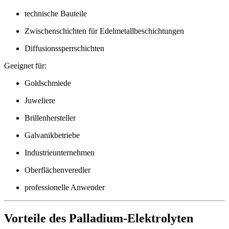
technische Bauteile
Zwischenschichten für Edelmetallbeschichtungen
Diffusionssperrschichten
Geeignet für:
Goldschmiede
Juweliere
Brillenhersteller
Galvanikbetriebe
Industrieunternehmen
Oberflächenveredler
professionelle Anwender
Vorteile des Palladium-Elektrolyten