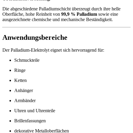
Die abgeschiedene Palladiumschicht überzeugt durch ihre helle
Oberfläche, hohe Reinheit von
99,9 % Palladium
sowie eine
ausgezeichnete chemische und mechanische Beständigkeit.
Anwendungsbereiche
Der Palladium-Elektrolyt eignet sich hervorragend für:
Schmuckteile
Ringe
Ketten
Anhänger
Armbänder
Uhren und Uhrenteile
Brillenfassungen
dekorative Metalloberflächen