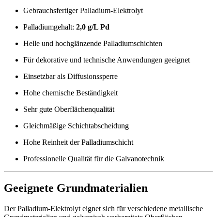
Gebrauchsfertiger Palladium-Elektrolyt
Palladiumgehalt:
2,0 g/L Pd
Helle und hochglänzende Palladiumschichten
Für dekorative und technische Anwendungen geeignet
Einsetzbar als Diffusionssperre
Hohe chemische Beständigkeit
Sehr gute Oberflächenqualität
Gleichmäßige Schichtabscheidung
Hohe Reinheit der Palladiumschicht
Professionelle Qualität für die Galvanotechnik
Geeignete Grundmaterialien
Der Palladium-Elektrolyt eignet sich für verschiedene metallische