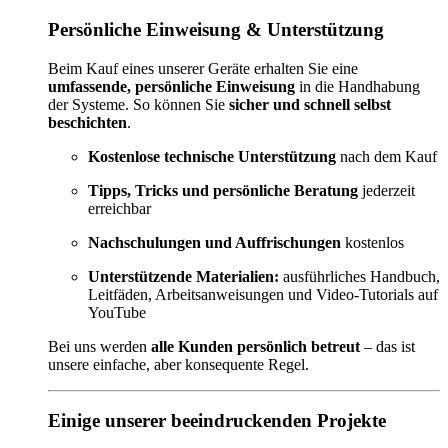
Persönliche Einweisung & Unterstützung
Beim Kauf eines unserer Geräte erhalten Sie eine
umfassende, persönliche Einweisung
in die Handhabung
der Systeme. So können Sie
sicher und schnell selbst
beschichten
.
Kostenlose technische Unterstützung
nach dem Kauf
Tipps, Tricks und persönliche Beratung
jederzeit
erreichbar
Nachschulungen und Auffrischungen
kostenlos
Unterstützende Materialien:
ausführliches Handbuch,
Leitfäden, Arbeitsanweisungen und Video-Tutorials auf
YouTube
Bei uns werden
alle Kunden persönlich betreut
– das ist
unsere einfache, aber konsequente Regel.
Einige unserer beeindruckenden Projekte