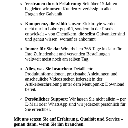
Vertrauen durch Erfahrung:
Seit über 15 Jahren
begleiten wir unsere Kunden zuverlässig in allen
Fragen der Galvanik.
Kompetenz, die zählt:
Unsere Elektrolyte werden
nicht nur im Labor geprüft, sondern in der Praxis
entwickelt – von Chemikern, die selbst Galvaniker sind
und genau wissen, worauf es ankommt.
Immer für Sie da:
Wir arbeiten 365 Tage im Jahr für
Ihre Zufriedenheit und versenden Bestellungen
weltweit meist noch am selben Tag.
Alles, was Sie brauchen:
Detaillierte
Produktinformationen, praxisnahe Anleitungen und
anschauliche Videos stehen jederzeit in der
Artikelbeschreibung unter dem Menüpunkt: Download
bereit.
Persönlicher Support:
Wir lassen Sie nicht allein – per
E-Mail oder WhatsApp sind wir jederzeit persönlich für
Sie erreichbar.
Mit uns setzen Sie auf Erfahrung, Qualität und Service –
genau dann, wenn Sie ihn brauchen.