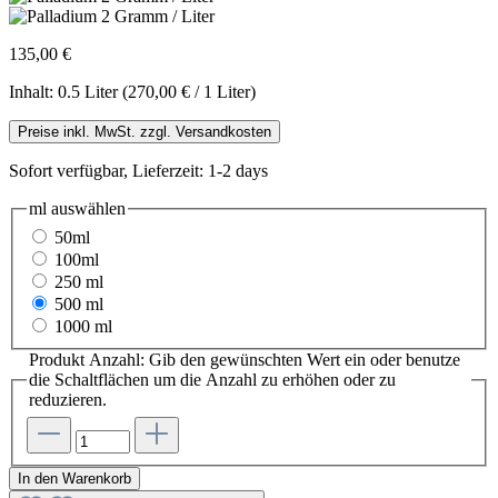
135,00 €
Inhalt:
0.5 Liter
(270,00 € / 1 Liter)
Preise inkl. MwSt. zzgl. Versandkosten
Sofort verfügbar, Lieferzeit: 1-2 days
ml
auswählen
50ml
100ml
250 ml
500 ml
1000 ml
Produkt Anzahl: Gib den gewünschten Wert ein oder benutze
die Schaltflächen um die Anzahl zu erhöhen oder zu
reduzieren.
In den Warenkorb