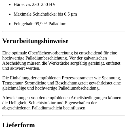
Härte: ca. 230–250 HV
Maximale Schichtdicke: bis 0,5 µm
Feingehalt: 99,9 % Palladium
Verarbeitungshinweise
Eine optimale Oberflächenvorbereitung ist entscheidend für eine
hochwertige Palladiumbeschichtung. Vor der galvanischen
Abscheidung müssen die Werkstücke sorgfältig gereinigt, entfettet
und aktiviert werden.
Die Einhaltung der empfohlenen Prozessparameter wie Spannung,
Temperatur, Stromdichte und Beschichtungszeit gewährleistet eine
gleichmäßige und hochwertige Palladiumabscheidung.
Abweichungen von den empfohlenen Arbeitsbedingungen können
die Helligkeit, Schichtstruktur und Eigenschaften der
abgeschiedenen Palladiumschicht beeinflussen.
Lieferform