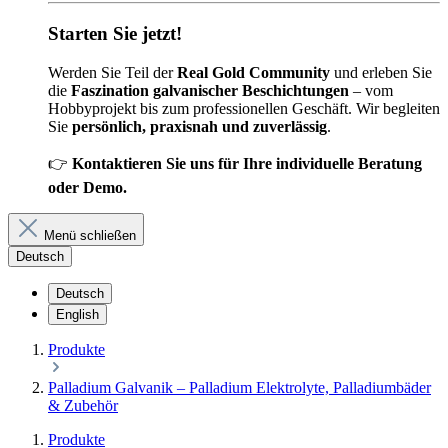
Starten Sie jetzt!
Werden Sie Teil der
Real Gold Community
und erleben Sie
die
Faszination galvanischer Beschichtungen
– vom
Hobbyprojekt bis zum professionellen Geschäft. Wir begleiten
Sie
persönlich, praxisnah und zuverlässig
.
👉
Kontaktieren Sie uns für Ihre individuelle Beratung
oder Demo.
Menü schließen
Deutsch
Deutsch
English
Produkte
Palladium Galvanik – Palladium Elektrolyte, Palladiumbäder
& Zubehör
Produkte