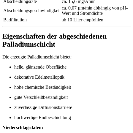
Abscheidungsrate
ca. 15,6 mg/Amin
ca. 0,07 µm/min abhängig von pH-
Abscheidungsgeschwindigkeit
Wert und Stromdichte
Badfiltration
ab 10 Liter empfohlen
Eigenschaften der abgeschiedenen
Palladiumschicht
Die erzeugte Palladiumschicht bietet:
helle, glänzende Oberfläche
dekorative Edelmetalloptik
hohe chemische Beständigkeit
gute Verschleißbeständigkeit
zuverlässige Diffusionsbarriere
hochwertige Endbeschichtung
Niederschlagsdaten: