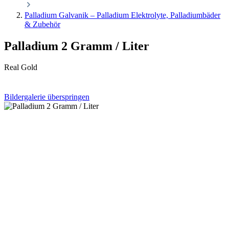
Palladium Galvanik – Palladium Elektrolyte, Palladiumbäder
& Zubehör
Palladium 2 Gramm / Liter
Real Gold
Bildergalerie überspringen