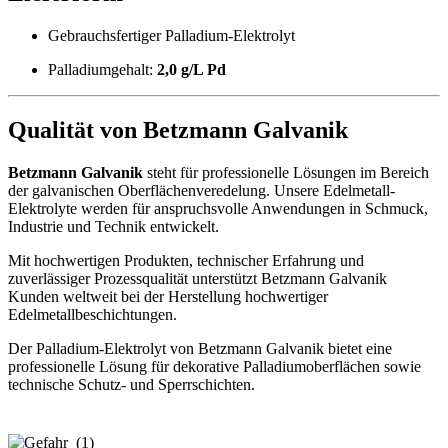
Gebrauchsfertiger Palladium-Elektrolyt
Palladiumgehalt:
2,0 g/L Pd
Qualität von Betzmann Galvanik
Betzmann Galvanik
steht für professionelle Lösungen im Bereich
der galvanischen Oberflächenveredelung. Unsere Edelmetall-
Elektrolyte werden für anspruchsvolle Anwendungen in Schmuck,
Industrie und Technik entwickelt.
Mit hochwertigen Produkten, technischer Erfahrung und
zuverlässiger Prozessqualität unterstützt Betzmann Galvanik
Kunden weltweit bei der Herstellung hochwertiger
Edelmetallbeschichtungen.
Der Palladium-Elektrolyt von Betzmann Galvanik bietet eine
professionelle Lösung für dekorative Palladiumoberflächen sowie
technische Schutz- und Sperrschichten.