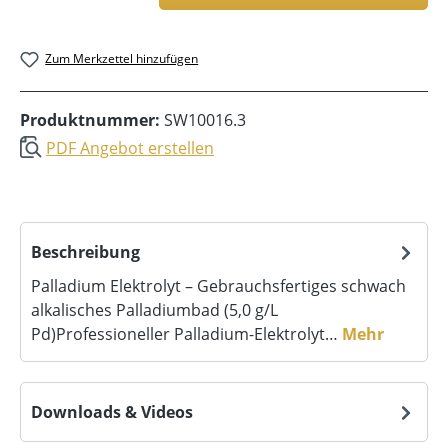
Zum Merkzettel hinzufügen
Produktnummer:
SW10016.3
PDF Angebot erstellen
Beschreibung
Palladium Elektrolyt – Gebrauchsfertiges schwach
alkalisches Palladiumbad (5,0 g/L
Pd)Professioneller Palladium-Elektrolyt…
Mehr
Downloads & Videos