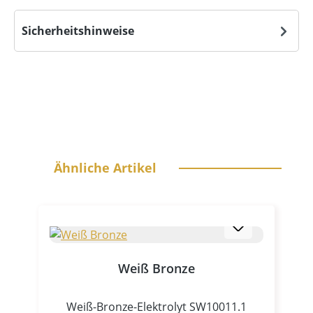
Sicherheitshinweise
Produktgalerie überspringen
Ähnliche Artikel
Weiß Bronze
Weiß-Bronze-Elektrolyt SW10011.1