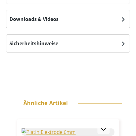
Downloads & Videos
Sicherheitshinweise
Produktgalerie überspringen
Ähnliche Artikel