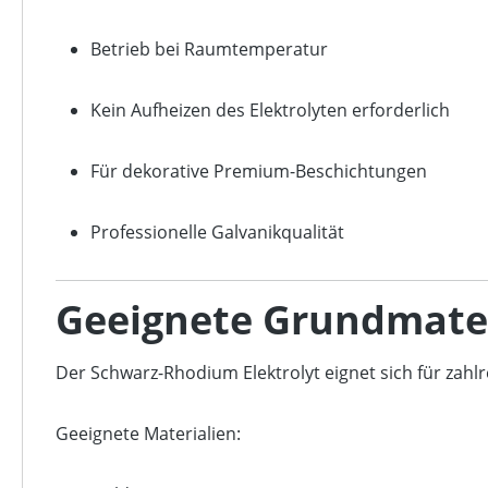
Betrieb bei Raumtemperatur
Kein Aufheizen des Elektrolyten erforderlich
Für dekorative Premium-Beschichtungen
Professionelle Galvanikqualität
Geeignete Grundmater
Der Schwarz-Rhodium Elektrolyt eignet sich für zahl
Geeignete Materialien: