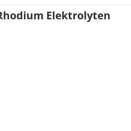
Rhodium Elektrolyten