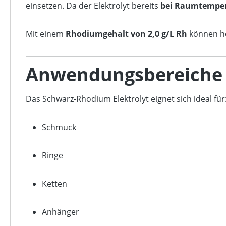
einsetzen. Da der Elektrolyt bereits
bei Raumtempe
Mit einem
Rhodiumgehalt von 2,0 g/L Rh
können ho
Anwendungsbereiche
Das Schwarz-Rhodium Elektrolyt eignet sich ideal für
Schmuck
Ringe
Ketten
Anhänger