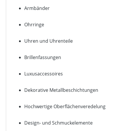
Armbänder
Ohrringe
Uhren und Uhrenteile
Brillenfassungen
Luxusaccessoires
Dekorative Metallbeschichtungen
Hochwertige Oberflächenveredelung
Design- und Schmuckelemente