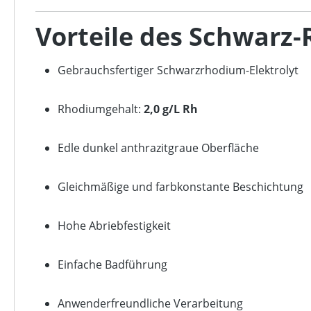
Vorteile des Schwarz-
Gebrauchsfertiger Schwarzrhodium-Elektrolyt
Rhodiumgehalt:
2,0 g/L Rh
Edle dunkel anthrazitgraue Oberfläche
Gleichmäßige und farbkonstante Beschichtung
Hohe Abriebfestigkeit
Einfache Badführung
Anwenderfreundliche Verarbeitung