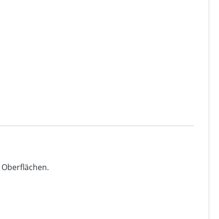
 Oberflächen.