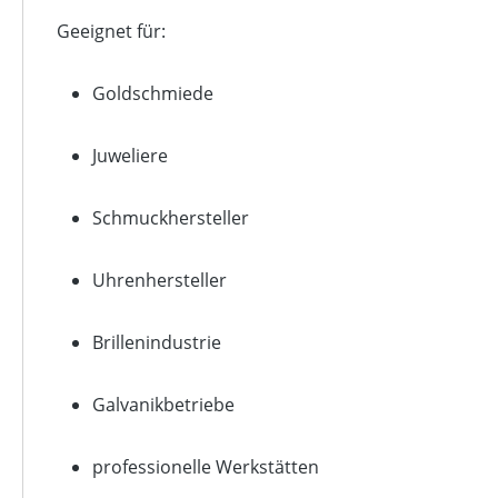
Geeignet für:
Goldschmiede
Juweliere
Schmuckhersteller
Uhrenhersteller
Brillenindustrie
Galvanikbetriebe
professionelle Werkstätten