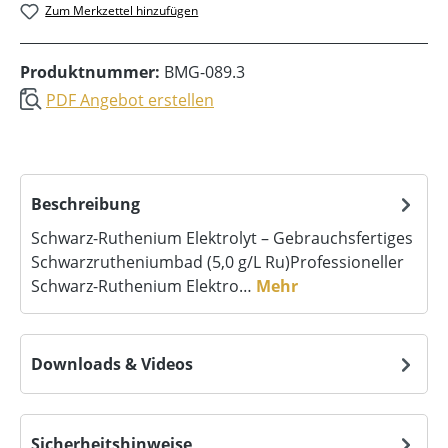
Zum Merkzettel hinzufügen
Produktnummer:
BMG-089.3
PDF Angebot erstellen
Beschreibung
Schwarz-Ruthenium Elektrolyt – Gebrauchsfertiges
Schwarzrutheniumbad (5,0 g/L Ru)Professioneller
Schwarz-Ruthenium Elektro…
Mehr
Downloads & Videos
Sicherheitshinweise