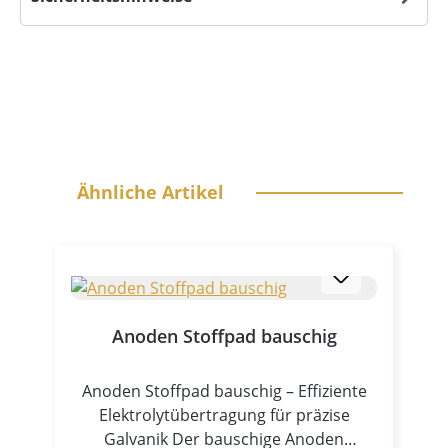
Produktgalerie überspringen
Ähnliche Artikel
Anoden Stoffpad bauschig
Anoden Stoffpad bauschig – Effiziente
Elektrolytübertragung für präzise
Galvanik Der bauschige Anoden