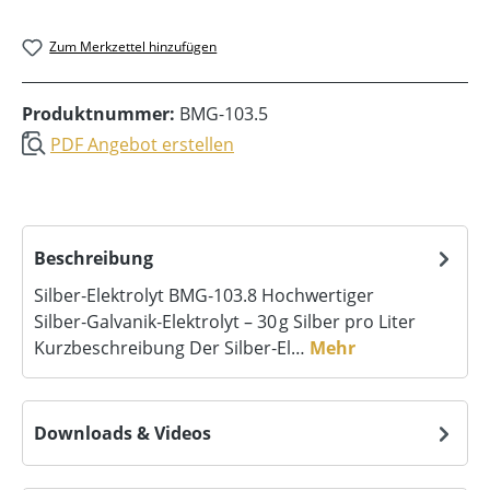
Zum Merkzettel hinzufügen
Produktnummer:
BMG-103.5
PDF Angebot erstellen
Beschreibung
Silber‑Elektrolyt BMG‑103.8 Hochwertiger
Silber‑Galvanik‑Elektrolyt – 30 g Silber pro Liter
Kurzbeschreibung Der Silber‑El…
Mehr
Downloads & Videos