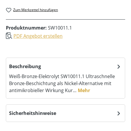
Zum Merkzettel hinzufügen
Produktnummer:
SW10011.1
PDF Angebot erstellen
Beschreibung
Weiß-Bronze-Elektrolyt SW10011.1 Ultraschnelle
Bronze-Beschichtung als Nickel-Alternative mit
antimikrobieller Wirkung Kur…
Mehr
Sicherheitshinweise