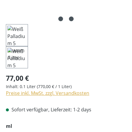
77,00 €
Inhalt:
0.1 Liter
(770,00 € / 1 Liter)
Preise inkl. MwSt. zzgl. Versandkosten
Sofort verfügbar, Lieferzeit: 1-2 days
auswählen
ml