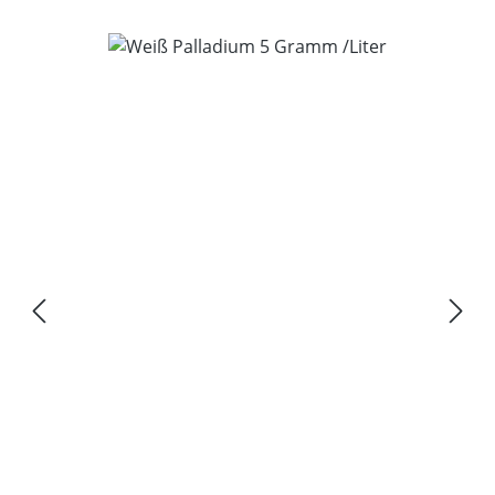
Bildergalerie überspringen