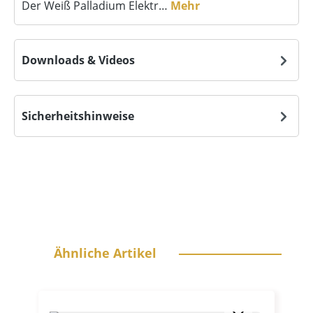
Der Weiß Palladium Elektr…
Mehr
Downloads & Videos
Sicherheitshinweise
Produktgalerie überspringen
Ähnliche Artikel