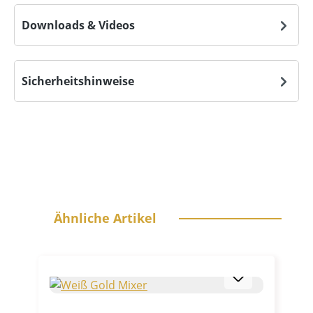
Downloads & Videos
Sicherheitshinweise
Produktgalerie überspringen
Ähnliche Artikel