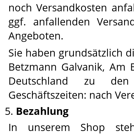
noch Versandkosten anfa
ggf. anfallenden Versan
Angeboten.
Sie haben grundsätzlich d
Betzmann Galvanik, Am Be
Deutschland zu den 
Geschäftszeiten: nach Ver
Bezahlung
In unserem Shop steh