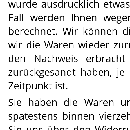
wurde ausdrücklich etwas
Fall werden Ihnen wegen
berechnet. Wir können di
wir die Waren wieder zur
den Nachweis erbracht
zurückgesandt haben, je
Zeitpunkt ist.
Sie haben die Waren un
spätestens binnen vierz
Sie uns über den Widerruf