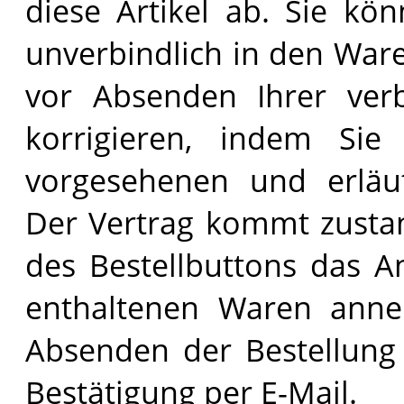
diese Artikel ab. Sie kö
unverbindlich in den War
vor Absenden Ihrer verbi
korrigieren, indem Sie 
vorgesehenen und erläut
Der Vertrag kommt zustan
des Bestellbuttons das 
enthaltenen Waren ann
Absenden der Bestellung 
Bestätigung per E-Mail.