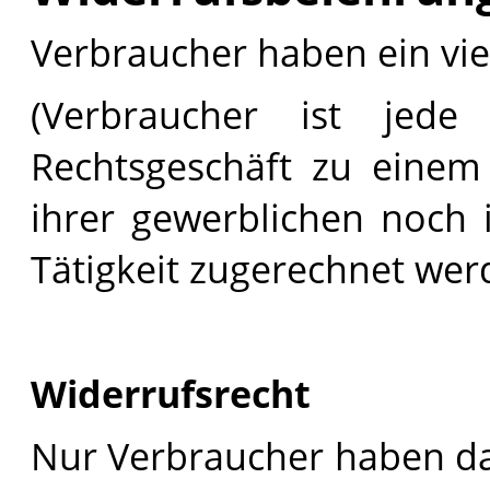
Verbraucher haben ein vie
(Verbraucher ist jede
Rechtsgeschäft zu einem
ihrer gewerblichen noch i
Tätigkeit zugerechnet wer
Widerrufsrecht
Nur Verbraucher haben da