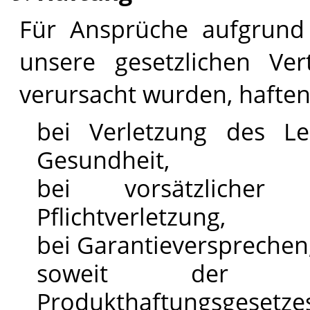
Für Ansprüche aufgrund
unsere gesetzlichen Vert
verursacht wurden, haften
bei Verletzung des L
Gesundheit,
bei vorsätzlicher
Pflichtverletzung,
bei Garantieversprechen,
soweit der Anw
Produkthaftungsgesetzes 