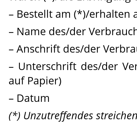
– Bestellt am (*)/erhalten 
– Name des/der Verbrauch
– Anschrift des/der Verbra
– Unterschrift des/der Ve
auf Papier)
– Datum
(*) Unzutreffendes streichen