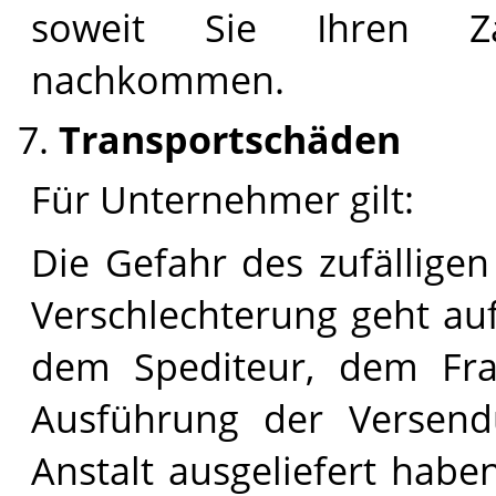
soweit Sie Ihren Zah
nachkommen.
Transportschäden
Für Unternehmer gilt:
Die Gefahr des zufälligen
Verschlechterung geht auf
dem Spediteur, dem Fra
Ausführung der Versen
Anstalt ausgeliefert haben