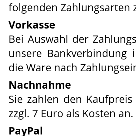
folgenden Zahlungsarten 
Vorkasse
Bei Auswahl der Zahlungs
unsere Bankverbindung in
die Ware nach Zahlungsei
Nachnahme
Sie zahlen den Kaufpreis 
zzgl. 7 Euro als Kosten an.
PayPal