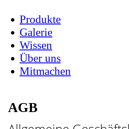
Produkte
Galerie
Wissen
Über uns
Mitmachen
AGB
Allgemeine Geschäft