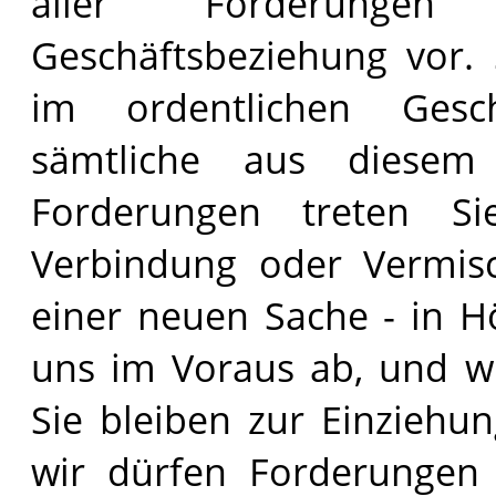
aller Forderunge
Geschäftsbeziehung vor. 
im ordentlichen Geschä
sämtliche aus diesem 
Forderungen treten S
Verbindung oder Vermis
einer neuen Sache - in 
uns im Voraus ab, und w
Sie bleiben zur Einziehu
wir dürfen Forderungen 