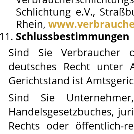
Schlichtung e.V., Straß
Rhein,
www.verbraucher
Schlussbestimmungen
Sind Sie Verbraucher 
deutsches Recht unter A
Gerichtstand ist Amtsgeri
Sind Sie Unternehme
Handelsgesetzbuches, juri
Rechts oder öffentlich-r