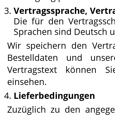
Vertragssprache, Vertr
Die für den Vertragssc
Sprachen sind Deutsch u
Wir speichern den Vertr
Bestelldaten und uns
Vertragstext können S
einsehen.
Lieferbedingungen
Zuzüglich zu den angeg