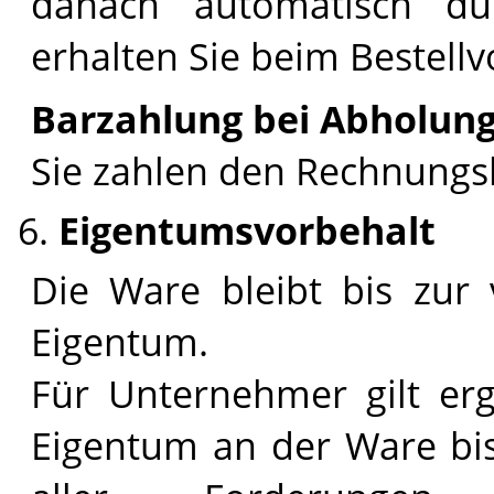
danach automatisch dur
erhalten Sie beim Bestell
Barzahlung bei Abholun
Sie zahlen den Rechnungs
Eigentumsvorbehalt
Die Ware bleibt bis zur 
Eigentum.
Für Unternehmer gilt er
Eigentum an der Ware bis