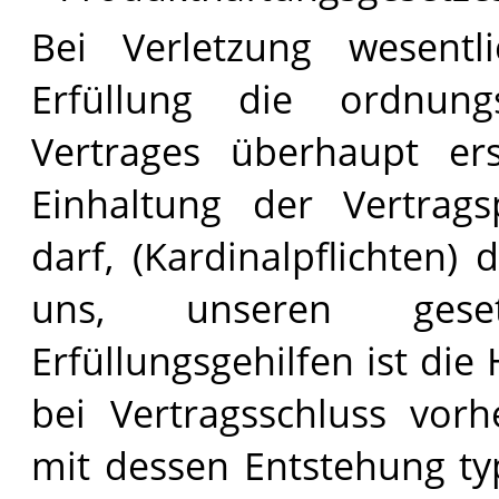
Bei Verletzung wesentli
Erfüllung die ordnun
Vertrages überhaupt er
Einhaltung der Vertrags
darf, (Kardinalpflichten) 
uns, unseren geset
Erfüllungsgehilfen ist di
bei Vertragsschluss vor
mit dessen Entstehung ty