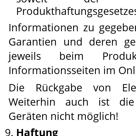
Produkthaftungsgesetzes 
Informationen zu gegeben
Garantien und deren ge
jeweils beim Prod
Informationsseiten im On
Die Rückgabe von Elek
Weiterhin auch ist di
Geräten nicht möglich!
Haftung