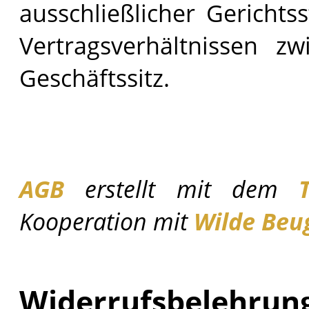
ausschließlicher Gerichtss
Vertragsverhältnissen 
Geschäftssitz.
AGB
erstellt mit dem
Kooperation mit
Wilde Beu
Widerrufsbelehrun