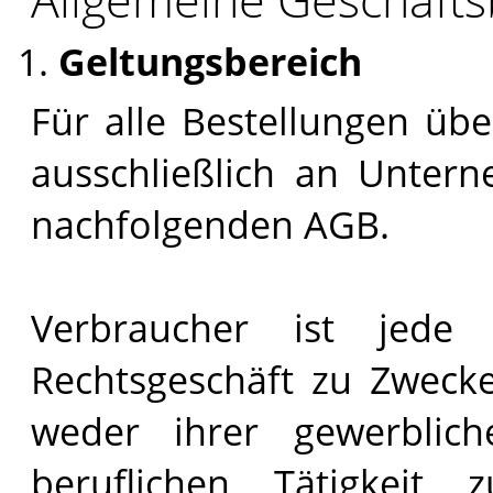
Geltungsbereich
Für alle Bestellungen übe
ausschließlich an Untern
nachfolgenden AGB.
Verbraucher ist jede 
Rechtsgeschäft zu Zwecke
weder ihrer gewerblich
beruflichen Tätigkeit