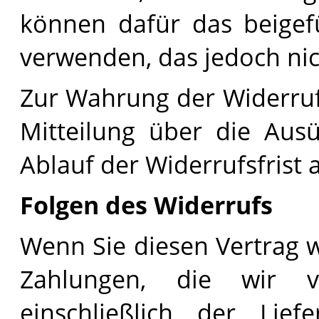
können dafür das beigef
verwenden, das jedoch nic
Zur Wahrung der Widerrufsf
Mitteilung über die Aus
Ablauf der Widerrufsfrist
Folgen des Widerrufs
Wenn Sie diesen Vertrag w
Zahlungen, die wir v
einschließlich der Lie