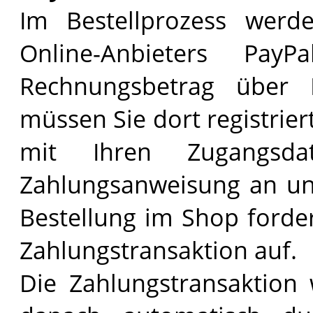
Im Bestellprozess werd
Online-Anbieters Pay
Rechnungsbetrag über 
müssen Sie dort registriert
mit Ihren Zugangsda
Zahlungsanweisung an un
Bestellung im Shop forder
Zahlungstransaktion auf.
Die Zahlungstransaktion 