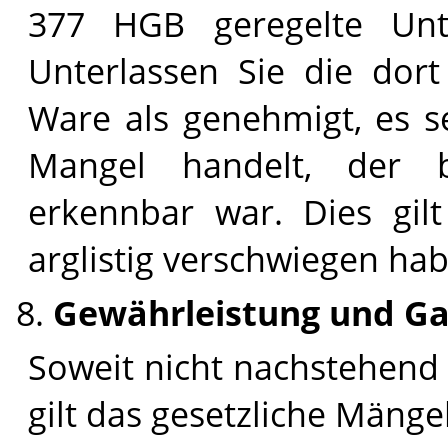
377 HGB geregelte Unte
Unterlassen Sie die dort 
Ware als genehmigt, es s
Mangel handelt, der 
erkennbar war. Dies gilt
arglistig verschwiegen ha
Gewährleistung und Ga
Soweit nicht nachstehend 
gilt das gesetzliche Mänge