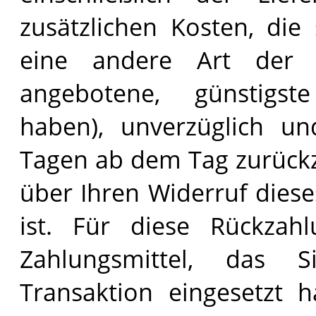
zusätzlichen Kosten, die
eine andere Art der 
angebotene, günstigst
haben), unverzüglich un
Tagen ab dem Tag zurückz
über Ihren Widerruf diese
ist. Für diese Rückzah
Zahlungsmittel, das 
Transaktion eingesetzt 