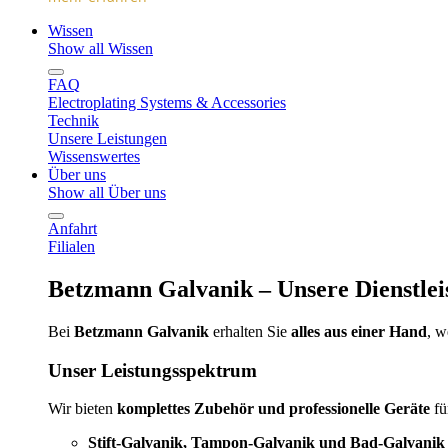
Wissen
Show all Wissen
FAQ
Electroplating Systems & Accessories
Technik
Unsere Leistungen
Wissenswertes
Über uns
Show all Über uns
Anfahrt
Filialen
Betzmann Galvanik – Unsere Dienstlei
Bei
Betzmann Galvanik
erhalten Sie
alles aus einer Hand
, 
Unser Leistungsspektrum
Wir bieten
komplettes Zubehör und professionelle Geräte
fü
Stift-Galvanik, Tampon-Galvanik und Bad-Galvanik