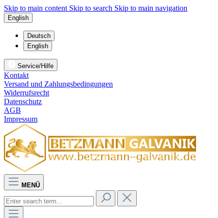
Skip to main content
Skip to search
Skip to main navigation
English
Deutsch
English
Service/Hilfe
Kontakt
Versand und Zahlungsbedingungen
Widerrufsrecht
Datenschutz
AGB
Impressum
MENÜ