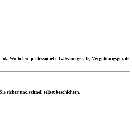
nik. Wir liefern
professionelle Galvanikgeräte, Vergoldungsgeräte
 Sie
sicher und schnell selbst beschichten
.