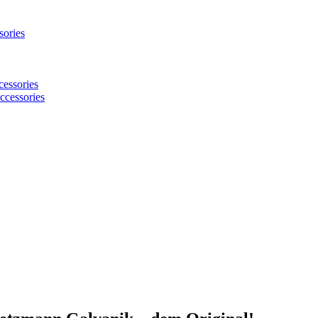
sories
cessories
ccessories