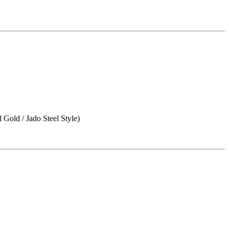
 Gold / Jado Steel Style)