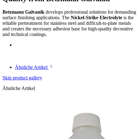
Betzmann Galvanik
develops professional solutions for demanding
surface finishing applications. The
Nickel-Strike Electrolyte
is the
reliable pretreatment for stainless steel and difficult-to-plate metals
and creates the necessary adhesion base for high-quality decorative
and technical coatings.
Ähnliche Artikel
Skip product gallery
Ähnliche Artikel