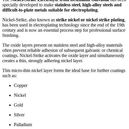
specially developed to make
stainless steel, high-alloy steels and
difficult-to-plate metals suitable for electroplating
.
Nickel-Strike, also known as
strike nickel or nickel strike plating
,
has been used in electroplating technology since the end of the 19th
century and is now an essential process step for professional surface
finishing.
The oxide layers present on stainless steel and high-alloy materials
often prevent reliable adhesion of subsequent galvanic or chemical
coatings. Nickel-Strike activates the oxide layer and simultaneously
creates a thin, strongly adhering nickel layer.
This micro-thin nickel layer forms the ideal base for further coatings
such as:
Copper
Nickel
Gold
Silver
Palladium