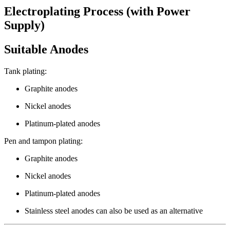
Electroplating Process (with Power
Supply)
Suitable Anodes
Tank plating:
Graphite anodes
Nickel anodes
Platinum-plated anodes
Pen and tampon plating:
Graphite anodes
Nickel anodes
Platinum-plated anodes
Stainless steel anodes can also be used as an alternative