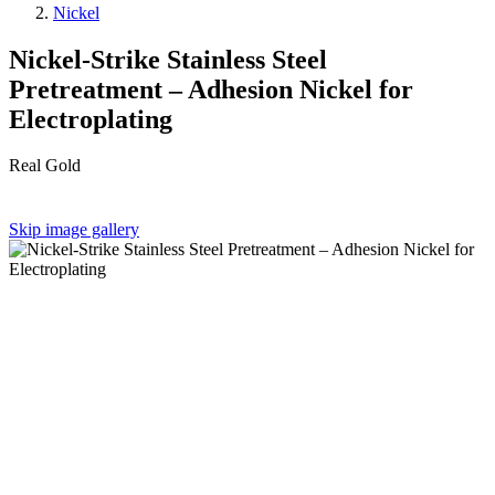
Nickel
Nickel-Strike Stainless Steel
Pretreatment – Adhesion Nickel for
Electroplating
Real Gold
Skip image gallery