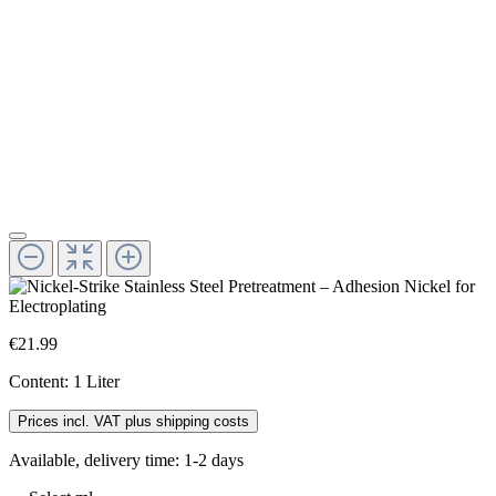
€21.99
Content:
1 Liter
Prices incl. VAT plus shipping costs
Available, delivery time: 1-2 days