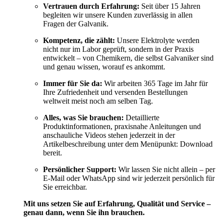
Vertrauen durch Erfahrung:
Seit über 15 Jahren
begleiten wir unsere Kunden zuverlässig in allen
Fragen der Galvanik.
Kompetenz, die zählt:
Unsere Elektrolyte werden
nicht nur im Labor geprüft, sondern in der Praxis
entwickelt – von Chemikern, die selbst Galvaniker sind
und genau wissen, worauf es ankommt.
Immer für Sie da:
Wir arbeiten 365 Tage im Jahr für
Ihre Zufriedenheit und versenden Bestellungen
weltweit meist noch am selben Tag.
Alles, was Sie brauchen:
Detaillierte
Produktinformationen, praxisnahe Anleitungen und
anschauliche Videos stehen jederzeit in der
Artikelbeschreibung unter dem Menüpunkt: Download
bereit.
Persönlicher Support:
Wir lassen Sie nicht allein – per
E-Mail oder WhatsApp sind wir jederzeit persönlich für
Sie erreichbar.
Mit uns setzen Sie auf Erfahrung, Qualität und Service –
genau dann, wenn Sie ihn brauchen.