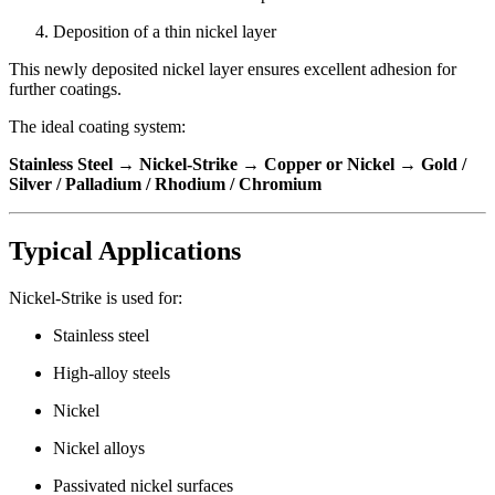
Deposition of a thin nickel layer
This newly deposited nickel layer ensures excellent adhesion for
further coatings.
The ideal coating system:
Stainless Steel → Nickel-Strike → Copper or Nickel → Gold /
Silver / Palladium / Rhodium / Chromium
Typical Applications
Nickel-Strike is used for:
Stainless steel
High-alloy steels
Nickel
Nickel alloys
Passivated nickel surfaces