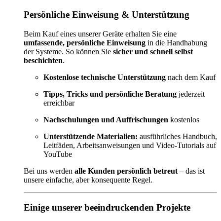
Persönliche Einweisung & Unterstützung
Beim Kauf eines unserer Geräte erhalten Sie eine
umfassende, persönliche Einweisung
in die Handhabung
der Systeme. So können Sie
sicher und schnell selbst
beschichten
.
Kostenlose technische Unterstützung
nach dem Kauf
Tipps, Tricks und persönliche Beratung
jederzeit
erreichbar
Nachschulungen und Auffrischungen
kostenlos
Unterstützende Materialien:
ausführliches Handbuch,
Leitfäden, Arbeitsanweisungen und Video-Tutorials auf
YouTube
Bei uns werden
alle Kunden persönlich betreut
– das ist
unsere einfache, aber konsequente Regel.
Einige unserer beeindruckenden Projekte