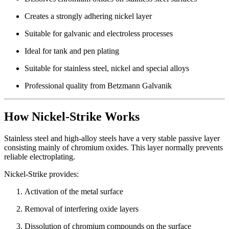
Creates a strongly adhering nickel layer
Suitable for galvanic and electroless processes
Ideal for tank and pen plating
Suitable for stainless steel, nickel and special alloys
Professional quality from Betzmann Galvanik
How Nickel-Strike Works
Stainless steel and high-alloy steels have a very stable passive layer
consisting mainly of chromium oxides. This layer normally prevents
reliable electroplating.
Nickel-Strike provides:
Activation of the metal surface
Removal of interfering oxide layers
Dissolution of chromium compounds on the surface