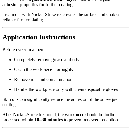
adhesion properties for further coatings.
Treatment with Nickel-Strike reactivates the surface and enables
reliable further plating.
Application Instructions
Before every treatment:
Completely remove grease and oils
Clean the workpiece thoroughly
Remove rust and contamination
Handle the workpiece only with clean disposable gloves
Skin oils can significantly reduce the adhesion of the subsequent
coating.
After Nickel-Strike treatment, the workpiece should be further
processed within
10–30 minutes
to prevent renewed oxidation.