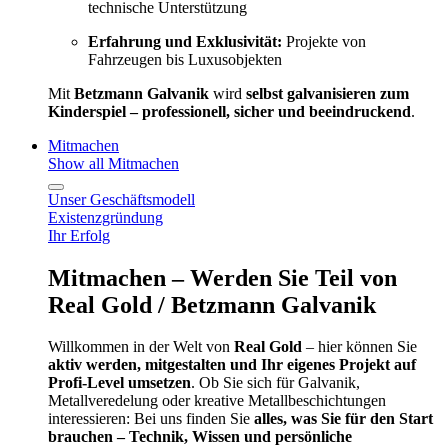
technische Unterstützung
Erfahrung und Exklusivität:
Projekte von
Fahrzeugen bis Luxusobjekten
Mit
Betzmann Galvanik
wird
selbst galvanisieren zum
Kinderspiel – professionell, sicher und beeindruckend
.
Mitmachen
Show all Mitmachen
Unser Geschäftsmodell
Existenzgründung
Ihr Erfolg
Mitmachen – Werden Sie Teil von
Real Gold / Betzmann Galvanik
Willkommen in der Welt von
Real Gold
– hier können Sie
aktiv werden, mitgestalten und Ihr eigenes Projekt auf
Profi-Level umsetzen
. Ob Sie sich für Galvanik,
Metallveredelung oder kreative Metallbeschichtungen
interessieren: Bei uns finden Sie
alles, was Sie für den Start
brauchen – Technik, Wissen und persönliche