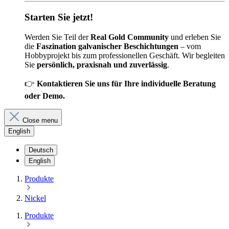
Starten Sie jetzt!
Werden Sie Teil der
Real Gold Community
und erleben Sie
die
Faszination galvanischer Beschichtungen
– vom
Hobbyprojekt bis zum professionellen Geschäft. Wir begleiten
Sie
persönlich, praxisnah und zuverlässig
.
👉
Kontaktieren Sie uns für Ihre individuelle Beratung
oder Demo.
Close menu
English
Deutsch
English
Produkte
Nickel
Produkte