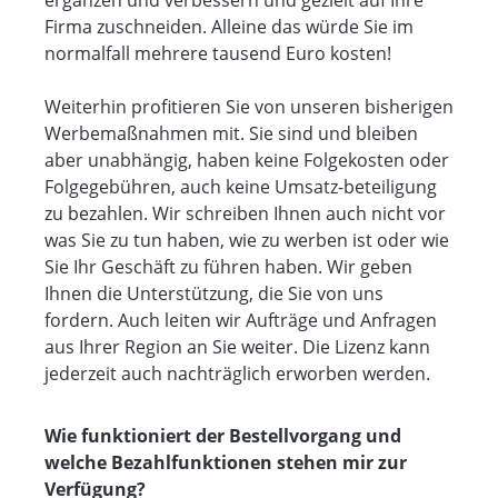
Firma zuschneiden. Alleine das würde Sie im
normalfall mehrere tausend Euro kosten!
Weiterhin profitieren Sie von unseren bisherigen
Werbemaßnahmen mit. Sie sind und bleiben
aber unabhängig, haben keine Folgekosten oder
Folgegebühren, auch keine Umsatz-beteiligung
zu bezahlen. Wir schreiben Ihnen auch nicht vor
was Sie zu tun haben, wie zu werben ist oder wie
Sie Ihr Geschäft zu führen haben. Wir geben
Ihnen die Unterstützung, die Sie von uns
fordern. Auch leiten wir Aufträge und Anfragen
aus Ihrer Region an Sie weiter. Die Lizenz kann
jederzeit auch nachträglich erworben werden.
Wie funktioniert der Bestellvorgang und
welche Bezahlfunktionen stehen mir zur
Verfügung?