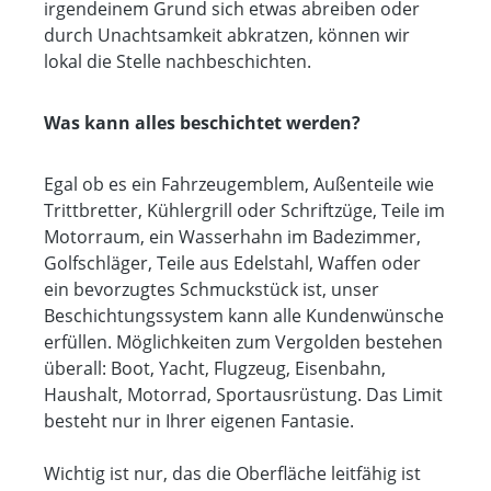
irgendeinem Grund sich etwas abreiben oder
durch Unachtsamkeit abkratzen, können wir
lokal die Stelle nachbeschichten.
Was kann alles beschichtet werden?
Egal ob es ein Fahrzeugemblem, Außenteile wie
Trittbretter, Kühlergrill oder Schriftzüge, Teile im
Motorraum, ein Wasserhahn im Badezimmer,
Golfschläger, Teile aus Edelstahl, Waffen oder
ein bevorzugtes Schmuckstück ist, unser
Beschichtungssystem kann alle Kundenwünsche
erfüllen. Möglichkeiten zum Vergolden bestehen
überall: Boot, Yacht, Flugzeug, Eisenbahn,
Haushalt, Motorrad, Sportausrüstung. Das Limit
besteht nur in Ihrer eigenen Fantasie.
Wichtig ist nur, das die Oberfläche leitfähig ist