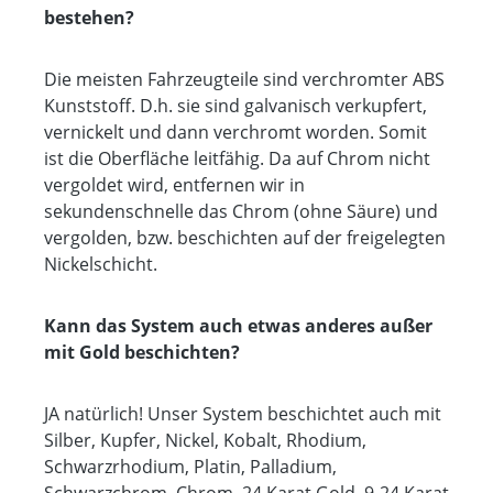
bestehen?
Die meisten Fahrzeugteile sind verchromter ABS
Kunststoff. D.h. sie sind galvanisch verkupfert,
vernickelt und dann verchromt worden. Somit
ist die Oberfläche leitfähig. Da auf Chrom nicht
vergoldet wird, entfernen wir in
sekundenschnelle das Chrom (ohne Säure) und
vergolden, bzw. beschichten auf der freigelegten
Nickelschicht.
Kann das System auch etwas anderes außer
mit Gold beschichten?
JA natürlich! Unser System beschichtet auch mit
Silber, Kupfer, Nickel, Kobalt, Rhodium,
Schwarzrhodium, Platin, Palladium,
Schwarzchrom, Chrom, 24 Karat Gold, 9-24 Karat