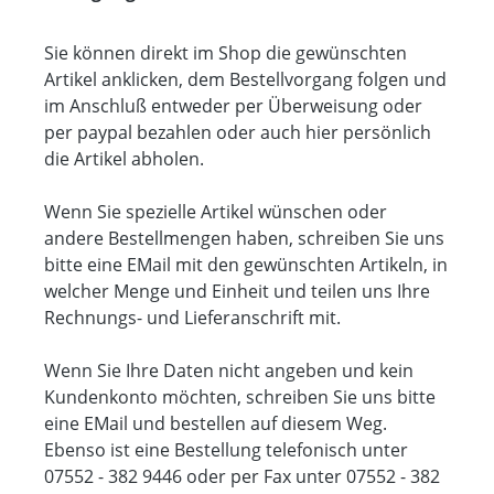
Sie können direkt im Shop die gewünschten
Artikel anklicken, dem Bestellvorgang folgen und
im Anschluß entweder per Überweisung oder
per paypal bezahlen oder auch hier persönlich
die Artikel abholen.
Wenn Sie spezielle Artikel wünschen oder
andere Bestellmengen haben, schreiben Sie uns
bitte eine EMail mit den gewünschten Artikeln, in
welcher Menge und Einheit und teilen uns Ihre
Rechnungs- und Lieferanschrift mit.
Wenn Sie Ihre Daten nicht angeben und kein
Kundenkonto möchten, schreiben Sie uns bitte
eine EMail und bestellen auf diesem Weg.
Ebenso ist eine Bestellung telefonisch unter
07552 - 382 9446 oder per Fax unter 07552 - 382