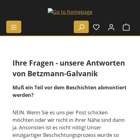
Skip to main content
Shop
Ihre Fragen - unsere Antworten
von Betzmann-Galvanik
Muß ein Teil vor dem Beschichten abmontiert
werden?
NEIN. Wenn Sie es uns per Post schicken
möchten oder wir nicht in ihrer Nähe sind dann
ja. Ansonsten ist es nicht nötig! Unser
einzigartiger Beschichtungsprozess wurde so