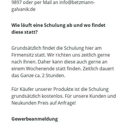
9897 oder per Mail an
info@betzmann-
galvanik.de
Wie läuft eine Schulung ab und wo findet
diese statt?
Grundsätzlich findet die Schulung hier am
Firmensitz statt. Wir richten uns zeitlich gerne
nach Ihnen. Daher kann diese auch gerne an
einem Wochenende statt finden. Zeitlich dauert
das Ganze ca. 2 Stunden.
Für Käufer unserer Produkte ist die Schulung
grundsätzlich kostenlos. Für unsere Kunden und
Neukunden Preis auf Anfrage!
Gewerbeanmeldung