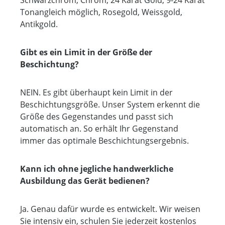
Tonangleich möglich, Rosegold, Weissgold,
Antikgold.
Gibt es ein Limit in der Größe der
Beschichtung?
NEIN. Es gibt überhaupt kein Limit in der
Beschichtungsgröße. Unser System erkennt die
Größe des Gegenstandes und passt sich
automatisch an. So erhält Ihr Gegenstand
immer das optimale Beschichtungsergebnis.
Kann ich ohne jegliche handwerkliche
Ausbildung das Gerät bedienen?
Ja. Genau dafür wurde es entwickelt. Wir weisen
Sie intensiv ein, schulen Sie jederzeit kostenlos