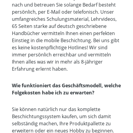
nach und betreuen Sie solange Bedarf besteht
persönlich, per E-Mail oder telefonisch. Unser
umfangreiches Schulungsmaterial, Lehrvideos,
65 Seiten starke auf deutsch geschriebene
Handbücher vermitteln Ihnen einen perfekten
Einstieg in die mobile Beschichtung. Bei uns gibt
es keine kostenpflichtige Hotlines! Wir sind
immer persönlich erreichbar und vermitteln
Ihnen alles was wir in mehr als 8-jähriger
Erfahrung erlernt haben.
Wie funktioniert das Geschäftsmodell, welche
Folgekosten habe ich zu erwarten?
Sie können natürlich nur das komplette
Beschichtungssystem kaufen, um sich damit
selbständig machen, Ihre Produktpallette zu
erweitern oder ein neues Hobby zu beginnen.