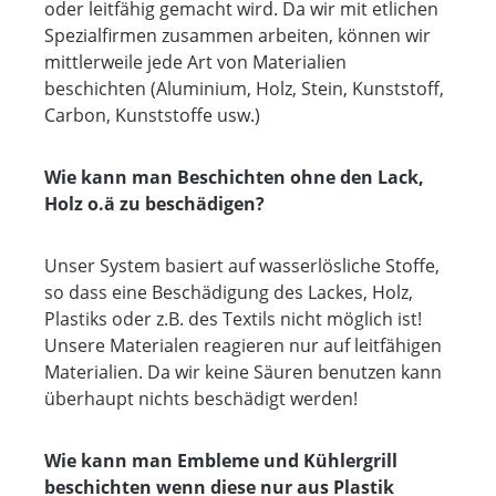
oder leitfähig gemacht wird. Da wir mit etlichen
Spezialfirmen zusammen arbeiten, können wir
mittlerweile jede Art von Materialien
beschichten (Aluminium, Holz, Stein, Kunststoff,
Carbon, Kunststoffe usw.)
Wie kann man Beschichten ohne den Lack,
Holz o.ä zu beschädigen?
Unser System basiert auf wasserlösliche Stoffe,
so dass eine Beschädigung des Lackes, Holz,
Plastiks oder z.B. des Textils nicht möglich ist!
Unsere Materialen reagieren nur auf leitfähigen
Materialien. Da wir keine Säuren benutzen kann
überhaupt nichts beschädigt werden!
Wie kann man Embleme und Kühlergrill
beschichten wenn diese nur aus Plastik