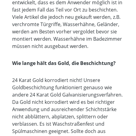
entwickelt, dass es dem Anwender möglich ist in
fast jedem Fall das Teil vor Ort zu beschichten.
Viele Artikel die jedoch neu gekauft werden, z.B.
verchromte Türgriffe, Wasserhähne, Geländer,
werden am Besten vorher vergoldet bevor sie
montiert werden. Wasserhähne im Badezimmer
müssen nicht ausgebaut werden.
Wie lange hält das Gold, die Beschichtung?
24 Karat Gold korrodiert nicht! Unsere
Goldbeschichtung funktioniert genauso wie
andere 24 Karat Gold Galvanisierungsverfahren.
Da Gold nicht korrodiert wird es bei richtiger
Anwendung und ausreichender Schichtstärke
nicht abblättern, abplatzen, splittern oder
verblassen. Es ist Waschstraßenfest und
Spülmaschinen geeignet. Sollte doch aus