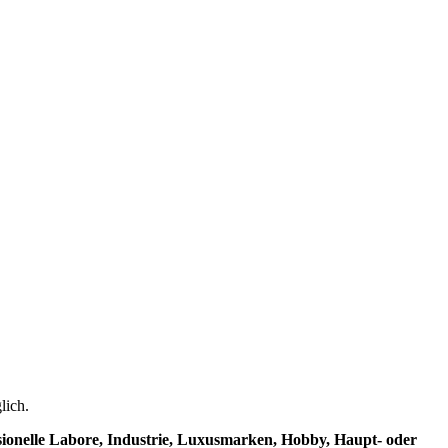
lich.
sionelle Labore, Industrie, Luxusmarken, Hobby, Haupt- oder