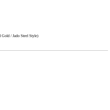
 Gold / Jado Steel Style)