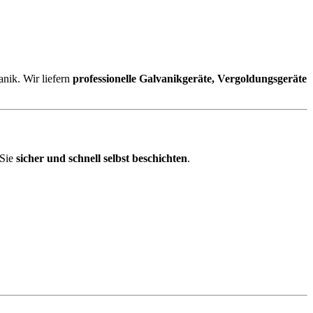
nik. Wir liefern
professionelle Galvanikgeräte, Vergoldungsgeräte
 Sie
sicher und schnell selbst beschichten
.