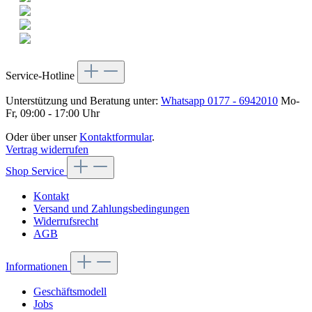
Service-Hotline
Unterstützung und Beratung unter:
Whatsapp 0177 - 6942010
Mo-
Fr, 09:00 - 17:00 Uhr
Oder über unser
Kontaktformular
.
Vertrag widerrufen
Shop Service
Kontakt
Versand und Zahlungsbedingungen
Widerrufsrecht
AGB
Informationen
Geschäftsmodell
Jobs