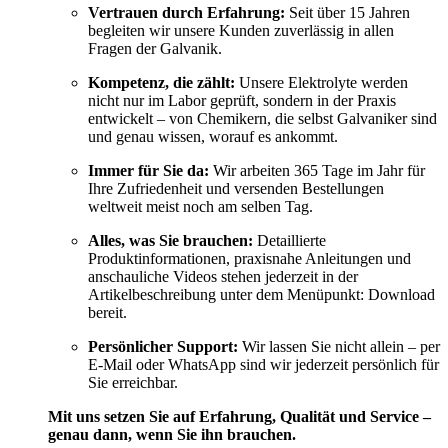
Vertrauen durch Erfahrung:
Seit über 15 Jahren
begleiten wir unsere Kunden zuverlässig in allen
Fragen der Galvanik.
Kompetenz, die zählt:
Unsere Elektrolyte werden
nicht nur im Labor geprüft, sondern in der Praxis
entwickelt – von Chemikern, die selbst Galvaniker sind
und genau wissen, worauf es ankommt.
Immer für Sie da:
Wir arbeiten 365 Tage im Jahr für
Ihre Zufriedenheit und versenden Bestellungen
weltweit meist noch am selben Tag.
Alles, was Sie brauchen:
Detaillierte
Produktinformationen, praxisnahe Anleitungen und
anschauliche Videos stehen jederzeit in der
Artikelbeschreibung unter dem Menüpunkt: Download
bereit.
Persönlicher Support:
Wir lassen Sie nicht allein – per
E-Mail oder WhatsApp sind wir jederzeit persönlich für
Sie erreichbar.
Mit uns setzen Sie auf Erfahrung, Qualität und Service –
genau dann, wenn Sie ihn brauchen.