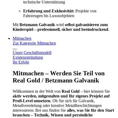
technische Unterstützung
Erfahrung und Exklusivität:
Projekte von
Fahrzeugen bis Luxusobjekten
Mit
Betzmann Galvanik
wird
selbst galvanisieren zum
Kinderspiel – professionell, sicher und beeindruckend
.
Mitmachen
Zur Kategorie Mitmachen
Unser Geschäftsmodell
Existenzgründung
Ihr Erfolg
Mitmachen – Werden Sie Teil von
Real Gold / Betzmann Galvanik
Willkommen in der Welt von
Real Gold
– hier können Sie
aktiv werden, mitgestalten und Ihr eigenes Projekt auf
Profi-Level umsetzen
. Ob Sie sich für Galvanik,
Metallveredelung oder kreative Metallbeschichtungen
interessieren: Bei uns finden Sie
alles, was Sie für den Start
brauchen – Technik, Wissen und persönliche