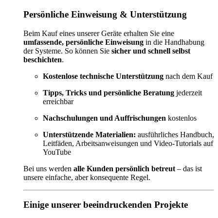
Persönliche Einweisung & Unterstützung
Beim Kauf eines unserer Geräte erhalten Sie eine
umfassende, persönliche Einweisung
in die Handhabung
der Systeme. So können Sie
sicher und schnell selbst
beschichten
.
Kostenlose technische Unterstützung
nach dem Kauf
Tipps, Tricks und persönliche Beratung
jederzeit
erreichbar
Nachschulungen und Auffrischungen
kostenlos
Unterstützende Materialien:
ausführliches Handbuch,
Leitfäden, Arbeitsanweisungen und Video-Tutorials auf
YouTube
Bei uns werden
alle Kunden persönlich betreut
– das ist
unsere einfache, aber konsequente Regel.
Einige unserer beeindruckenden Projekte