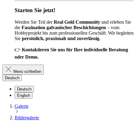
Starten Sie jetzt!
Werden Sie Teil der
Real Gold Community
und erleben Sie
die
Faszination galvanischer Beschichtungen
– vom
Hobbyprojekt bis zum professionellen Geschäft. Wir begleiten
Sie
persönlich, praxisnah und zuverlässig
.
👉
Kontaktieren Sie uns für Ihre individuelle Beratung
oder Demo.
Menü schließen
Deutsch
Deutsch
English
Galerie
Bildergalerie