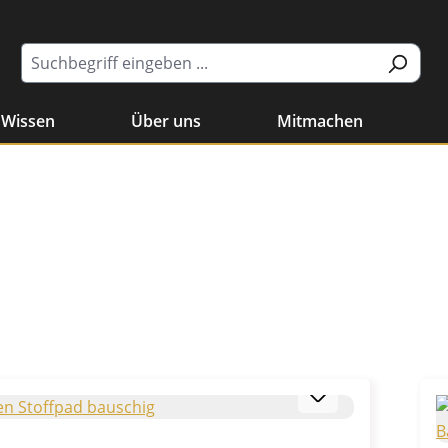
Wissen
Über uns
Mitmachen