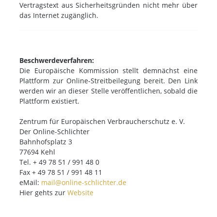
Vertragstext aus Sicherheitsgründen nicht mehr über
das Internet zugänglich.
Beschwerdeverfahren:
Die Europäische Kommission stellt demnächst eine
Plattform zur Online-Streitbeilegung bereit. Den Link
werden wir an dieser Stelle veröffentlichen, sobald die
Plattform existiert.
Zentrum für Europäischen Verbraucherschutz e. V.
Der Online-Schlichter
Bahnhofsplatz 3
77694 Kehl
Tel. + 49 78 51 / 991 48 0
Fax + 49 78 51 / 991 48 11
eMail:
mail@online-schlichter.de
Hier gehts zur
Website