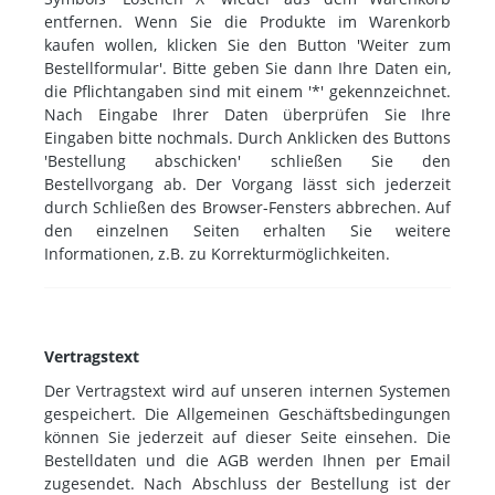
entfernen. Wenn Sie die Produkte im Warenkorb
kaufen wollen, klicken Sie den Button 'Weiter zum
Bestellformular'. Bitte geben Sie dann Ihre Daten ein,
die Pflichtangaben sind mit einem '*' gekennzeichnet.
Nach Eingabe Ihrer Daten überprüfen Sie Ihre
Eingaben bitte nochmals. Durch Anklicken des Buttons
'Bestellung abschicken' schließen Sie den
Bestellvorgang ab. Der Vorgang lässt sich jederzeit
durch Schließen des Browser-Fensters abbrechen. Auf
den einzelnen Seiten erhalten Sie weitere
Informationen, z.B. zu Korrekturmöglichkeiten.
Vertragstext
Der Vertragstext wird auf unseren internen Systemen
gespeichert. Die Allgemeinen Geschäftsbedingungen
können Sie jederzeit auf dieser Seite einsehen. Die
Bestelldaten und die AGB werden Ihnen per Email
zugesendet. Nach Abschluss der Bestellung ist der