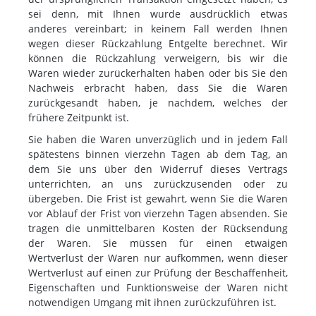
sei denn, mit Ihnen wurde ausdrücklich etwas
anderes vereinbart; in keinem Fall werden Ihnen
wegen dieser Rückzahlung Entgelte berechnet. Wir
können die Rückzahlung verweigern, bis wir die
Waren wieder zurückerhalten haben oder bis Sie den
Nachweis erbracht haben, dass Sie die Waren
zurückgesandt haben, je nachdem, welches der
frühere Zeitpunkt ist.
Sie haben die Waren unverzüglich und in jedem Fall
spätestens binnen vierzehn Tagen ab dem Tag, an
dem Sie uns über den Widerruf dieses Vertrags
unterrichten, an uns zurückzusenden oder zu
übergeben. Die Frist ist gewahrt, wenn Sie die Waren
vor Ablauf der Frist von vierzehn Tagen absenden. Sie
tragen die unmittelbaren Kosten der Rücksendung
der Waren. Sie müssen für einen etwaigen
Wertverlust der Waren nur aufkommen, wenn dieser
Wertverlust auf einen zur Prüfung der Beschaffenheit,
Eigenschaften und Funktionsweise der Waren nicht
notwendigen Umgang mit ihnen zurückzuführen ist.