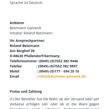
Sprache ist Deutsch.
Anbieter
Betzmann Galvanik
Inhaber Roland Betzmann
Ihr Ansprechpartner:
Roland Betzmann
Am Berghof 20
D-88630 Pfullendorf/Germany
Telefonnummer:
(0049)-(0)7552 382 9446
Telefax :
(0049)-(0)7552 382 9897
Mobil :
(0049)-(0)177 - 694 20 10
Email :
info@betzmann-galvanik.de
Preise und Zahlung
(1) Der Besteller hat die Wahl, ob der Versand oder per
Vorkasse erfolgen soll, oder ob er die Ware gegen