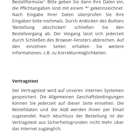
Bestellformular'. Bitte geben Sie dann Ihre Daten ein,
die Pflichtangaben sind mit einem '*' gekennzeichnet.
Nach Eingabe Ihrer Daten überprüfen Sie Ihre
Eingaben bitte nochmals. Durch Anklicken des Buttons
'Bestellung abschicken' schließen Sie den
Bestellvorgang ab. Der Vorgang lässt sich jederzeit
durch Schließen des Browser-Fensters abbrechen. Auf
den einzelnen Seiten erhalten Sie weitere
Informationen, z.B. zu Korrekturmöglichkeiten.
Vertragstext
Der Vertragstext wird auf unseren internen Systemen
gespeichert. Die Allgemeinen Geschäftsbedingungen
können Sie jederzeit auf dieser Seite einsehen. Die
Bestelldaten und die AGB werden Ihnen per Email
zugesendet. Nach Abschluss der Bestellung ist der
Vertragstext aus Sicherheitsgründen nicht mehr über
das Internet zugänglich.