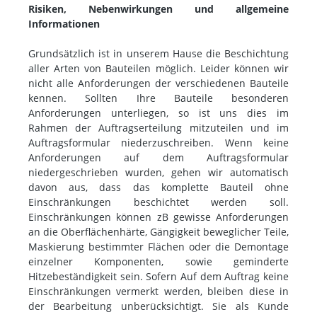
Risiken, Nebenwirkungen und allgemeine
Informationen
Grundsätzlich ist in unserem Hause die Beschichtung
aller Arten von Bauteilen möglich. Leider können wir
nicht alle Anforderungen der verschiedenen Bauteile
kennen. Sollten Ihre Bauteile besonderen
Anforderungen unterliegen, so ist uns dies im
Rahmen der Auftragserteilung mitzuteilen und im
Auftragsformular niederzuschreiben. Wenn keine
Anforderungen auf dem Auftragsformular
niedergeschrieben wurden, gehen wir automatisch
davon aus, dass das komplette Bauteil ohne
Einschränkungen beschichtet werden soll.
Einschränkungen können zB gewisse Anforderungen
an die Oberflächenhärte, Gängigkeit beweglicher Teile,
Maskierung bestimmter Flächen oder die Demontage
einzelner Komponenten, sowie geminderte
Hitzebeständigkeit sein. Sofern Auf dem Auftrag keine
Einschränkungen vermerkt werden, bleiben diese in
der Bearbeitung unberücksichtigt. Sie als Kunde