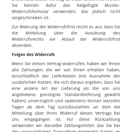
Sie können dafür das beigefügte Muster-
Widerrufsformular verwenden, das jedoch nicht
vorgeschrieben ist.
Zur Wahrung der Widerrufsfrist reicht es aus, dass Sie
die Mitteilung über die Ausübung des
Widerrufsrechts vor Ablauf der Widerrufsfrist
absenden.
Folgen des Widerrufs
Wenn Sie diesen Vertrag widerrufen, haben wir Ihnen
alle Zahlungen, die wir von Ihnen erhalten haben,
einschließlich der Lieferkosten (mit Ausnahme der
zusätzlichen Kosten, die sich daraus ergeben, dass Sie
eine andere Art der Lieferung als die von uns
angebotene, günstigste Standardlieferung gewählt
haben), unverzüglich und spätestens binnen vierzehn
Tagen ab dem Tag zurückzuzahlen, an dem die
Mitteilung über Ihren Widerruf dieses Vertrags bei
uns eingegangen ist. Für diese Rückzahlung
verwenden wir dasselbe Zahlungsmittel, das Sie bei
der ursprünglichen Transaktion eingesetzt haben, es