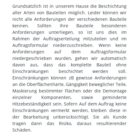
Grundsätzlich ist in unserem Hause die Beschichtung
aller Arten von Bauteilen möglich. Leider können wir
nicht alle Anforderungen der verschiedenen Bauteile
kennen. Sollten Ihre Bauteile besonderen
Anforderungen unterliegen, so ist uns dies im
Rahmen der Auftragserteilung mitzuteilen und im
Auftragsformular niederzuschreiben. Wenn keine
Anforderungen auf dem Auftragsformular
niedergeschrieben wurden, gehen wir automatisch
davon aus, dass das komplette Bauteil ohne
Einschränkungen beschichtet werden soll.
Einschränkungen können zB gewisse Anforderungen
an die Oberflächenhärte, Gängigkeit beweglicher Teile,
Maskierung bestimmter Flächen oder die Demontage
einzelner Komponenten, sowie geminderte
Hitzebeständigkeit sein. Sofern Auf dem Auftrag keine
Einschränkungen vermerkt werden, bleiben diese in
der Bearbeitung unberücksichtigt. Sie als Kunde
tragen dann das Risiko, daraus resultierender
Schäden.