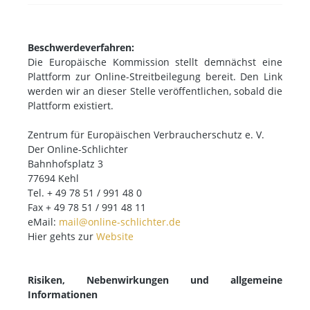
Beschwerdeverfahren:
Die Europäische Kommission stellt demnächst eine
Plattform zur Online-Streitbeilegung bereit. Den Link
werden wir an dieser Stelle veröffentlichen, sobald die
Plattform existiert.
Zentrum für Europäischen Verbraucherschutz e. V.
Der Online-Schlichter
Bahnhofsplatz 3
77694 Kehl
Tel. + 49 78 51 / 991 48 0
Fax + 49 78 51 / 991 48 11
eMail:
mail@online-schlichter.de
Hier gehts zur
Website
Risiken, Nebenwirkungen und allgemeine
Informationen