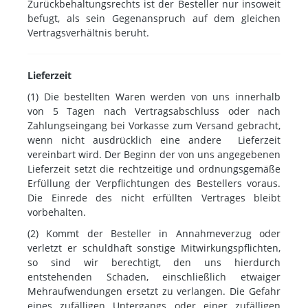
Zurückbehaltungsrechts ist der Besteller nur insoweit
befugt, als sein Gegenanspruch auf dem gleichen
Vertragsverhältnis beruht.
Lieferzeit
(1) Die bestellten Waren werden von uns innerhalb
von 5 Tagen nach Vertragsabschluss oder nach
Zahlungseingang bei Vorkasse zum Versand gebracht,
wenn nicht ausdrücklich eine andere Lieferzeit
vereinbart wird. Der Beginn der von uns angegebenen
Lieferzeit setzt die rechtzeitige und ordnungsgemäße
Erfüllung der Verpflichtungen des Bestellers voraus.
Die Einrede des nicht erfüllten Vertrages bleibt
vorbehalten.
(2) Kommt der Besteller in Annahmeverzug oder
verletzt er schuldhaft sonstige Mitwirkungspflichten,
so sind wir berechtigt, den uns hierdurch
entstehenden Schaden, einschließlich etwaiger
Mehraufwendungen ersetzt zu verlangen. Die Gefahr
eines zufälligen Untergangs oder einer zufälligen