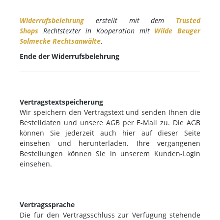
Widerrufsbelehrung
erstellt mit dem
Trusted
Shops
Rechtstexter in Kooperation mit
Wilde Beuger
Solmecke Rechtsanwälte
.
Ende der Widerrufsbelehrung
Vertragstextspeicherung
Wir speichern den Vertragstext und senden Ihnen die
Bestelldaten und unsere AGB per E-Mail zu. Die AGB
können Sie jederzeit auch hier auf dieser Seite
einsehen und herunterladen. Ihre vergangenen
Bestellungen können Sie in unserem Kunden-Login
einsehen.
Vertragssprache
Die für den Vertragsschluss zur Verfügung stehende