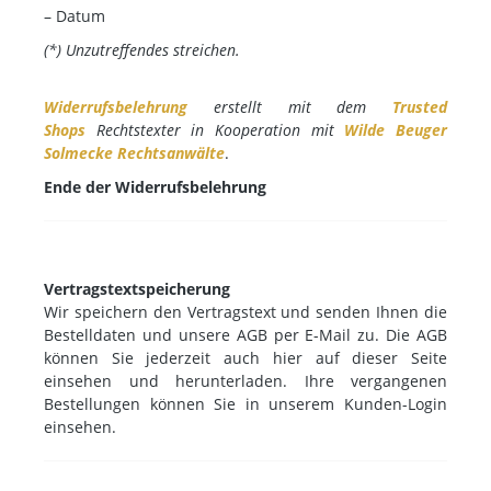
– Datum
(*) Unzutreffendes streichen.
Widerrufsbelehrung
erstellt mit dem
Trusted
Shops
Rechtstexter in Kooperation mit
Wilde Beuger
Solmecke Rechtsanwälte
.
Ende der Widerrufsbelehrung
Vertragstextspeicherung
Wir speichern den Vertragstext und senden Ihnen die
Bestelldaten und unsere AGB per E-Mail zu. Die AGB
können Sie jederzeit auch hier auf dieser Seite
einsehen und herunterladen. Ihre vergangenen
Bestellungen können Sie in unserem Kunden-Login
einsehen.