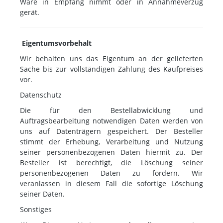
Ware in Empfang nimmt oder in Annahmeverzug
gerät.
Eigentumsvorbehalt
Wir behalten uns das Eigentum an der gelieferten
Sache bis zur vollständigen Zahlung des Kaufpreises
vor.
Datenschutz
Die für den Bestellabwicklung und
Auftragsbearbeitung notwendigen Daten werden von
uns auf Datenträgern gespeichert. Der Besteller
stimmt der Erhebung, Verarbeitung und Nutzung
seiner personenbezogenen Daten hiermit zu. Der
Besteller ist berechtigt, die Löschung seiner
personenbezogenen Daten zu fordern. Wir
veranlassen in diesem Fall die sofortige Löschung
seiner Daten.
Sonstiges