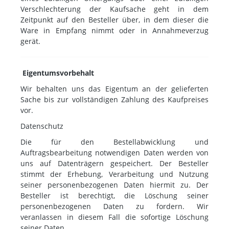
Verschlechterung der Kaufsache geht in dem
Zeitpunkt auf den Besteller über, in dem dieser die
Ware in Empfang nimmt oder in Annahmeverzug
gerät.
Eigentumsvorbehalt
Wir behalten uns das Eigentum an der gelieferten
Sache bis zur vollständigen Zahlung des Kaufpreises
vor.
Datenschutz
Die für den Bestellabwicklung und
Auftragsbearbeitung notwendigen Daten werden von
uns auf Datenträgern gespeichert. Der Besteller
stimmt der Erhebung, Verarbeitung und Nutzung
seiner personenbezogenen Daten hiermit zu. Der
Besteller ist berechtigt, die Löschung seiner
personenbezogenen Daten zu fordern. Wir
veranlassen in diesem Fall die sofortige Löschung
seiner Daten.