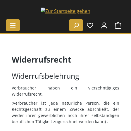
Zum Hauptinhalt springen
Ware
Widerrufsrecht
Widerrufsbelehrung
Verbraucher haben ein vierzehntägiges
Widerrufsrecht.
(Verbraucher ist jede natürliche Person, die ein
Rechtsgeschäft zu einem Zwecke abschließt, der
weder ihrer gewerblichen noch ihrer selbständigen
beruflichen Tätigkeit zugerechnet werden kann) .