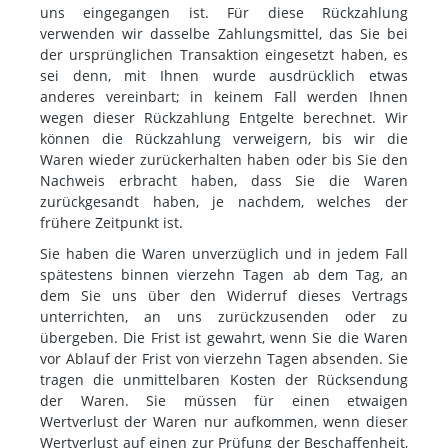
uns eingegangen ist. Für diese Rückzahlung
verwenden wir dasselbe Zahlungsmittel, das Sie bei
der ursprünglichen Transaktion eingesetzt haben, es
sei denn, mit Ihnen wurde ausdrücklich etwas
anderes vereinbart; in keinem Fall werden Ihnen
wegen dieser Rückzahlung Entgelte berechnet. Wir
können die Rückzahlung verweigern, bis wir die
Waren wieder zurückerhalten haben oder bis Sie den
Nachweis erbracht haben, dass Sie die Waren
zurückgesandt haben, je nachdem, welches der
frühere Zeitpunkt ist.
Sie haben die Waren unverzüglich und in jedem Fall
spätestens binnen vierzehn Tagen ab dem Tag, an
dem Sie uns über den Widerruf dieses Vertrags
unterrichten, an uns zurückzusenden oder zu
übergeben. Die Frist ist gewahrt, wenn Sie die Waren
vor Ablauf der Frist von vierzehn Tagen absenden. Sie
tragen die unmittelbaren Kosten der Rücksendung
der Waren. Sie müssen für einen etwaigen
Wertverlust der Waren nur aufkommen, wenn dieser
Wertverlust auf einen zur Prüfung der Beschaffenheit,