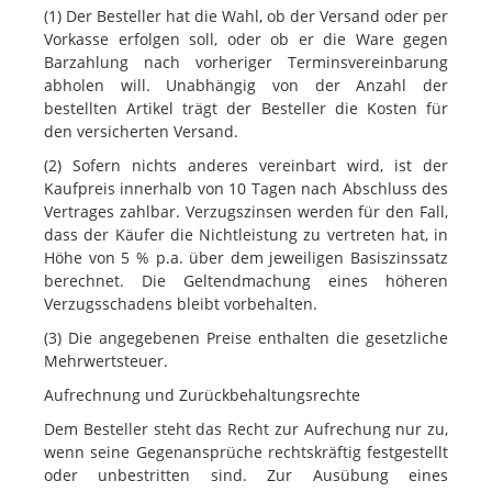
(1) Der Besteller hat die Wahl, ob der Versand oder per
Vorkasse erfolgen soll, oder ob er die Ware gegen
Barzahlung nach vorheriger Terminsvereinbarung
abholen will. Unabhängig von der Anzahl der
bestellten Artikel trägt der Besteller die Kosten für
den versicherten Versand.
(2) Sofern nichts anderes vereinbart wird, ist der
Kaufpreis innerhalb von 10 Tagen nach Abschluss des
Vertrages zahlbar. Verzugszinsen werden für den Fall,
dass der Käufer die Nichtleistung zu vertreten hat, in
Höhe von 5 % p.a. über dem jeweiligen Basiszinssatz
berechnet. Die Geltendmachung eines höheren
Verzugsschadens bleibt vorbehalten.
(3) Die angegebenen Preise enthalten die gesetzliche
Mehrwertsteuer.
Aufrechnung und Zurückbehaltungsrechte
Dem Besteller steht das Recht zur Aufrechung nur zu,
wenn seine Gegenansprüche rechtskräftig festgestellt
oder unbestritten sind. Zur Ausübung eines