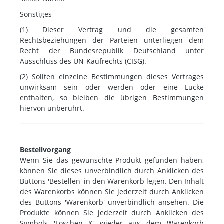
Sonstiges
(1) Dieser Vertrag und die gesamten
Rechtsbeziehungen der Parteien unterliegen dem
Recht der Bundesrepublik Deutschland unter
Ausschluss des UN-Kaufrechts (CISG).
(2) Sollten einzelne Bestimmungen dieses Vertrages
unwirksam sein oder werden oder eine Lücke
enthalten, so bleiben die übrigen Bestimmungen
hiervon unberührt.
Bestellvorgang
Wenn Sie das gewünschte Produkt gefunden haben,
können Sie dieses unverbindlich durch Anklicken des
Buttons 'Bestellen' in den Warenkorb legen. Den Inhalt
des Warenkorbs können Sie jederzeit durch Anklicken
des Buttons 'Warenkorb' unverbindlich ansehen. Die
Produkte können Sie jederzeit durch Anklicken des
Symbols 'Löschen X' wieder aus dem Warenkorb