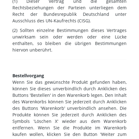
(1) Dieser Vertrag und die gesamten
Rechtsbeziehungen der Parteien unterliegen dem
Recht der Bundesrepublik Deutschland unter
Ausschluss des UN-Kaufrechts (CISG).
(2) Sollten einzelne Bestimmungen dieses Vertrages
unwirksam sein oder werden oder eine Lücke
enthalten, so bleiben die übrigen Bestimmungen
hiervon unberührt.
Bestellvorgang
Wenn Sie das gewünschte Produkt gefunden haben,
können Sie dieses unverbindlich durch Anklicken des
Buttons 'Bestellen' in den Warenkorb legen. Den Inhalt
des Warenkorbs können Sie jederzeit durch Anklicken
des Buttons 'Warenkorb' unverbindlich ansehen. Die
Produkte können Sie jederzeit durch Anklicken des
Symbols 'Löschen X' wieder aus dem Warenkorb
entfernen. Wenn Sie die Produkte im Warenkorb
kaufen wollen, klicken Sie den Button 'Weiter zum