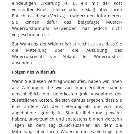
eindeutigen Erklärung (z. B. ein mit der Post
versandter Brief, Telefax oder E-Mail) über Ihren
Entschluss, diesen Vertrag zu widerrufen, informieren.
Sie können dafür das beigefügte Muster-
Widerrufsformular verwenden, das jedoch nicht
vorgeschrieben ist.
Zur Wahrung der Widerrufsfrist reicht es aus, dass Sie
die Mitteilung über die Ausübung des
Widerrufsrechts vor Ablauf der Widerrufsfrist
absenden.
Folgen des Widerrufs
Wenn Sie diesen Vertrag widerrufen, haben wir Ihnen
alle Zahlungen, die wir von Ihnen erhalten haben,
einschließlich der Lieferkosten (mit Ausnahme der
zusätzlichen Kosten, die sich daraus ergeben, dass Sie
eine andere Art der Lieferung als die von uns
angebotene, günstigste Standardlieferung gewählt
haben), unverzüglich und spätestens binnen vierzehn
Tagen ab dem Tag zurückzuzahlen, an dem die
Mitteilung über Ihren Widerruf dieses Vertrags bei