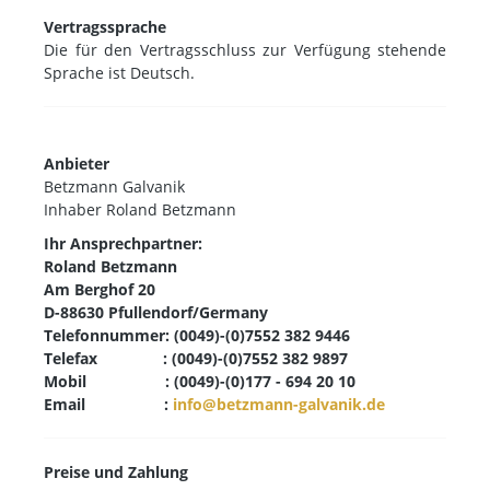
Vertragssprache
Die für den Vertragsschluss zur Verfügung stehende
Sprache ist Deutsch.
Anbieter
Betzmann Galvanik
Inhaber Roland Betzmann
Ihr Ansprechpartner:
Roland Betzmann
Am Berghof 20
D-88630 Pfullendorf/Germany
Telefonnummer:
(0049)-(0)7552 382 9446
Telefax :
(0049)-(0)7552 382 9897
Mobil :
(0049)-(0)177 - 694 20 10
Email :
info@betzmann-galvanik.de
Preise und Zahlung