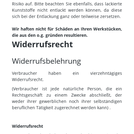
Risiko auf. Bitte beachten Sie ebenfalls, dass lackierte
Kunststoffe nicht entlackt werden können, da diese
sich bei der Entlackung ganz oder teilweise zersetzen.
Wir haften nicht für Schäden an Ihren Werkstücken,
die aus den o.g. gründen resultieren.
Widerrufsrecht
Widerrufsbelehrung
Verbraucher haben ein vierzehntägiges
Widerrufsrecht.
(Verbraucher ist jede natürliche Person, die ein
Rechtsgeschäft zu einem Zwecke abschließt, der
weder ihrer gewerblichen noch ihrer selbständigen
beruflichen Tätigkeit zugerechnet werden kann) .
Widerrufsrecht