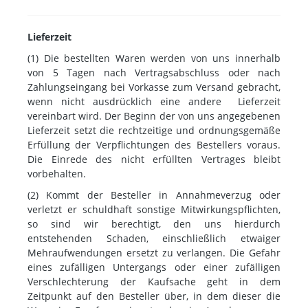
Lieferzeit
(1) Die bestellten Waren werden von uns innerhalb
von 5 Tagen nach Vertragsabschluss oder nach
Zahlungseingang bei Vorkasse zum Versand gebracht,
wenn nicht ausdrücklich eine andere Lieferzeit
vereinbart wird. Der Beginn der von uns angegebenen
Lieferzeit setzt die rechtzeitige und ordnungsgemäße
Erfüllung der Verpflichtungen des Bestellers voraus.
Die Einrede des nicht erfüllten Vertrages bleibt
vorbehalten.
(2) Kommt der Besteller in Annahmeverzug oder
verletzt er schuldhaft sonstige Mitwirkungspflichten,
so sind wir berechtigt, den uns hierdurch
entstehenden Schaden, einschließlich etwaiger
Mehraufwendungen ersetzt zu verlangen. Die Gefahr
eines zufälligen Untergangs oder einer zufälligen
Verschlechterung der Kaufsache geht in dem
Zeitpunkt auf den Besteller über, in dem dieser die