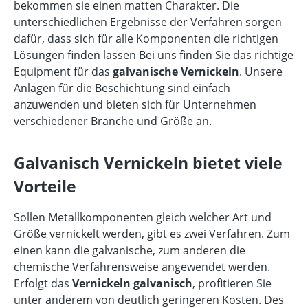
bekommen sie einen matten Charakter. Die
unterschiedlichen Ergebnisse der Verfahren sorgen
dafür, dass sich für alle Komponenten die richtigen
Lösungen finden lassen Bei uns finden Sie das richtige
Equipment für das
galvanische Vernickeln
. Unsere
Anlagen für die Beschichtung sind einfach
anzuwenden und bieten sich für Unternehmen
verschiedener Branche und Größe an.
Galvanisch Vernickeln bietet viele
Vorteile
Sollen Metallkomponenten gleich welcher Art und
Größe vernickelt werden, gibt es zwei Verfahren. Zum
einen kann die galvanische, zum anderen die
chemische Verfahrensweise angewendet werden.
Erfolgt das
Vernickeln galvanisch
, profitieren Sie
unter anderem von deutlich geringeren Kosten. Des