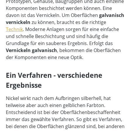
Prototypen, Gehäuse, Baugruppen und auch einzelne
Komponenten beschichtet werden können. Eine
davon ist das Vernickeln. Um Oberflächen
galvanisch
vernickeln
zu können, braucht es die richtige
Technik
. Moderne Anlagen sorgen für eine einfache
und schnelle Beschichtung und sind häufig die
Grundlage für ein sauberes Ergebnis. Erfolgt das
Vernickeln galvanisch
, bekommen die Oberflächen
der Komponenten eine neue Optik.
Ein Verfahren - verschiedene
Ergebnisse
Nickel wirkt nach dem Aufbringen silberhell, hat
teilweise aber auch einen gelblichen Farbton.
Entscheidend ist bei der Oberflächenbeschaffenheit
immer das gewählte Verfahren. So gibt es Verfahren,
bei denen die Oberflächen glänzend sind, bei anderen