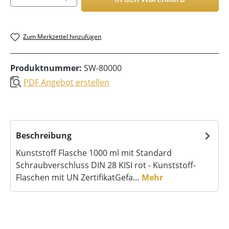
Zum Merkzettel hinzufügen
Produktnummer:
SW-80000
PDF Angebot erstellen
Beschreibung
Kunststoff Flasche 1000 ml mit Standard
Schraubverschluss DIN 28 KISI rot - Kunststoff-
Flaschen mit UN ZertifikatGefa…
Mehr