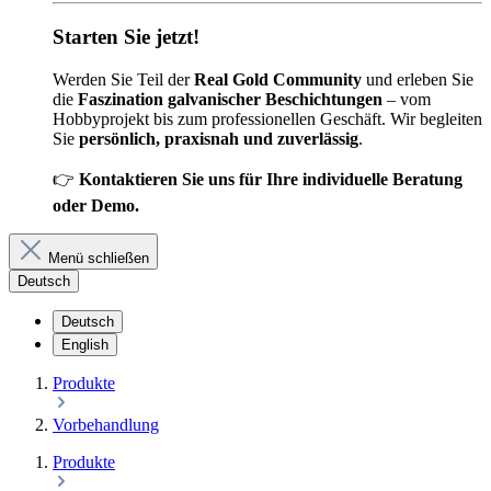
Starten Sie jetzt!
Werden Sie Teil der
Real Gold Community
und erleben Sie
die
Faszination galvanischer Beschichtungen
– vom
Hobbyprojekt bis zum professionellen Geschäft. Wir begleiten
Sie
persönlich, praxisnah und zuverlässig
.
👉
Kontaktieren Sie uns für Ihre individuelle Beratung
oder Demo.
Menü schließen
Deutsch
Deutsch
English
Produkte
Vorbehandlung
Produkte