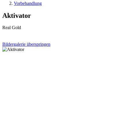
Vorbehandlung
Aktivator
Real Gold
Bildergalerie überspringen