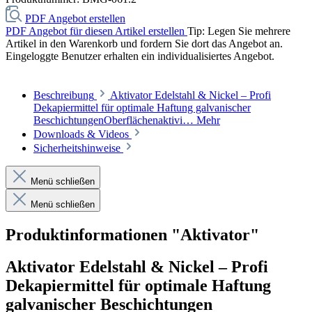
PDF Angebot erstellen
PDF Angebot für diesen Artikel erstellen
Tip: Legen Sie mehrere
Artikel in den Warenkorb und fordern Sie dort das Angebot an.
Eingeloggte Benutzer erhalten ein individualisiertes Angebot.
Beschreibung
Aktivator Edelstahl & Nickel – Profi
Dekapiermittel für optimale Haftung galvanischer
BeschichtungenOberflächenaktivi…
Mehr
Downloads & Videos
Sicherheitshinweise
Menü schließen
Menü schließen
Produktinformationen "Aktivator"
Aktivator Edelstahl & Nickel – Profi
Dekapiermittel für optimale Haftung
galvanischer Beschichtungen