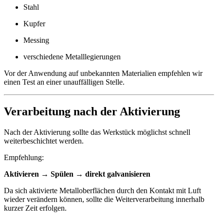
Stahl
Kupfer
Messing
verschiedene Metalllegierungen
Vor der Anwendung auf unbekannten Materialien empfehlen wir
einen Test an einer unauffälligen Stelle.
Verarbeitung nach der Aktivierung
Nach der Aktivierung sollte das Werkstück möglichst schnell
weiterbeschichtet werden.
Empfehlung:
Aktivieren → Spülen → direkt galvanisieren
Da sich aktivierte Metalloberflächen durch den Kontakt mit Luft
wieder verändern können, sollte die Weiterverarbeitung innerhalb
kurzer Zeit erfolgen.