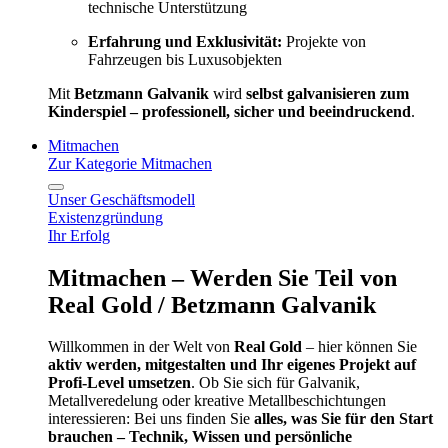
technische Unterstützung
Erfahrung und Exklusivität:
Projekte von
Fahrzeugen bis Luxusobjekten
Mit
Betzmann Galvanik
wird
selbst galvanisieren zum
Kinderspiel – professionell, sicher und beeindruckend
.
Mitmachen
Zur Kategorie Mitmachen
Unser Geschäftsmodell
Existenzgründung
Ihr Erfolg
Mitmachen – Werden Sie Teil von
Real Gold / Betzmann Galvanik
Willkommen in der Welt von
Real Gold
– hier können Sie
aktiv werden, mitgestalten und Ihr eigenes Projekt auf
Profi-Level umsetzen
. Ob Sie sich für Galvanik,
Metallveredelung oder kreative Metallbeschichtungen
interessieren: Bei uns finden Sie
alles, was Sie für den Start
brauchen – Technik, Wissen und persönliche