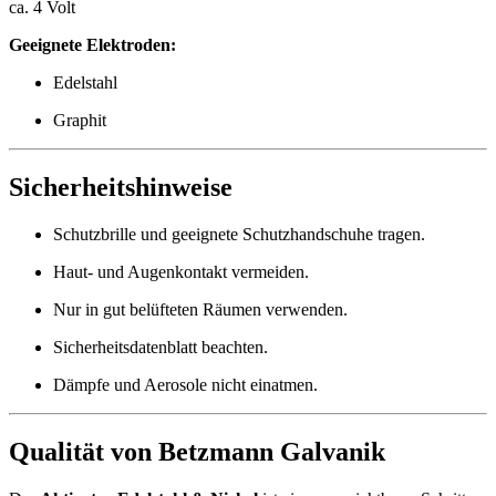
ca. 4 Volt
Geeignete Elektroden:
Edelstahl
Graphit
Sicherheitshinweise
Schutzbrille und geeignete Schutzhandschuhe tragen.
Haut- und Augenkontakt vermeiden.
Nur in gut belüfteten Räumen verwenden.
Sicherheitsdatenblatt beachten.
Dämpfe und Aerosole nicht einatmen.
Qualität von Betzmann Galvanik