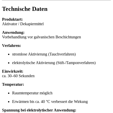
Technische Daten
Produktart:
Aktivator / Dekapiermittel
Anwendung:
Vorbehandlung vor galvanischen Beschichtungen
Verfahren:
stromlose Aktivierung (Tauchverfahren)
elektrolytische Aktivierung (Stift-/Tamponverfahren)
Einwirkzeit:
ca. 30–60 Sekunden
Temperatur:
Raumtemperatur möglich
Erwärmen bis ca. 40 °C verbessert die Wirkung
Spannung bei elektrolytischer Anwendung: