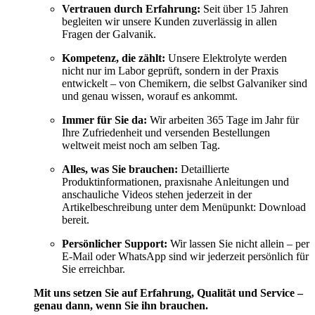
Vertrauen durch Erfahrung:
Seit über 15 Jahren
begleiten wir unsere Kunden zuverlässig in allen
Fragen der Galvanik.
Kompetenz, die zählt:
Unsere Elektrolyte werden
nicht nur im Labor geprüft, sondern in der Praxis
entwickelt – von Chemikern, die selbst Galvaniker sind
und genau wissen, worauf es ankommt.
Immer für Sie da:
Wir arbeiten 365 Tage im Jahr für
Ihre Zufriedenheit und versenden Bestellungen
weltweit meist noch am selben Tag.
Alles, was Sie brauchen:
Detaillierte
Produktinformationen, praxisnahe Anleitungen und
anschauliche Videos stehen jederzeit in der
Artikelbeschreibung unter dem Menüpunkt: Download
bereit.
Persönlicher Support:
Wir lassen Sie nicht allein – per
E-Mail oder WhatsApp sind wir jederzeit persönlich für
Sie erreichbar.
Mit uns setzen Sie auf Erfahrung, Qualität und Service –
genau dann, wenn Sie ihn brauchen.