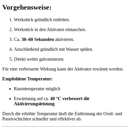
Vorgehensweise:
Werkstück gründlich entfetten.
Werkstück in den Aktivator eintauchen.
Ca.
30–60 Sekunden
aktivieren.
Anschließend gründlich mit Wasser spülen.
Direkt weiter galvanisieren.
Für eine verbesserte Wirkung kann der Aktivator erwärmt werden.
Empfohlene Temperatur:
Raumtemperatur möglich
Erwärmung auf ca.
40 °C verbessert die
Aktivierungsleistung
Durch die erhöhte Temperatur läuft die Entfernung der Oxid- und
Passivschichten schneller und effektiver ab.