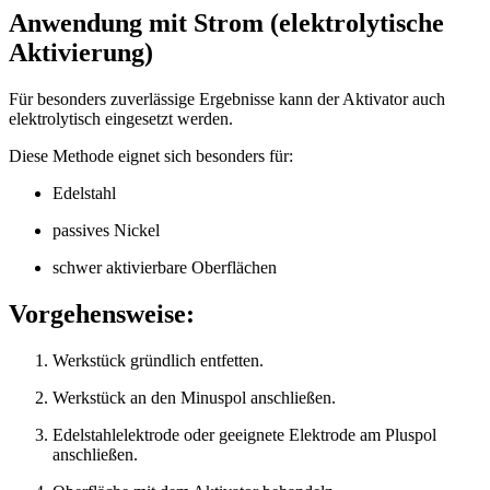
Anwendung mit Strom (elektrolytische
Aktivierung)
Für besonders zuverlässige Ergebnisse kann der Aktivator auch
elektrolytisch eingesetzt werden.
Diese Methode eignet sich besonders für:
Edelstahl
passives Nickel
schwer aktivierbare Oberflächen
Vorgehensweise:
Werkstück gründlich entfetten.
Werkstück an den Minuspol anschließen.
Edelstahlelektrode oder geeignete Elektrode am Pluspol
anschließen.