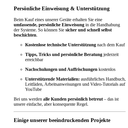
Persönliche Einweisung & Unterstützung
Beim Kauf eines unserer Geräte erhalten Sie eine
umfassende, persönliche Einweisung
in die Handhabung
der Systeme. So können Sie
sicher und schnell selbst
beschichten
.
Kostenlose technische Unterstützung
nach dem Kauf
Tipps, Tricks und persönliche Beratung
jederzeit
erreichbar
Nachschulungen und Auffrischungen
kostenlos
Unterstützende Materialien:
ausführliches Handbuch,
Leitfäden, Arbeitsanweisungen und Video-Tutorials auf
YouTube
Bei uns werden
alle Kunden persönlich betreut
– das ist
unsere einfache, aber konsequente Regel.
Einige unserer beeindruckenden Projekte