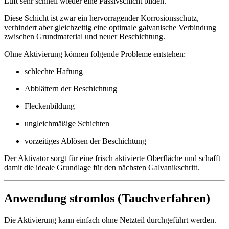
Luft sehr schnell wieder eine Passivschicht bilden.
Diese Schicht ist zwar ein hervorragender Korrosionsschutz,
verhindert aber gleichzeitig eine optimale galvanische Verbindung
zwischen Grundmaterial und neuer Beschichtung.
Ohne Aktivierung können folgende Probleme entstehen:
schlechte Haftung
Abblättern der Beschichtung
Fleckenbildung
ungleichmäßige Schichten
vorzeitiges Ablösen der Beschichtung
Der Aktivator sorgt für eine frisch aktivierte Oberfläche und schafft
damit die ideale Grundlage für den nächsten Galvanikschritt.
Anwendung stromlos (Tauchverfahren)
Die Aktivierung kann einfach ohne Netzteil durchgeführt werden.