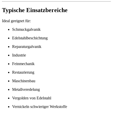
Typische Einsatzbereiche
Ideal geeignet für:
Schmuckgalvanik
Edelstahlbeschichtung
Reparaturgalvanik
Industrie
Feinmechanik
Restaurierung
Maschinenbau
Metallveredelung
Vergolden von Edelstahl
Vernickeln schwieriger Werkstoffe