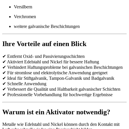
Versilbern
Verchromen
weitere galvanische Beschichtungen
Ihre Vorteile auf einen Blick
✔ Entfernt Oxid- und Passivierungsschichten
✔ Aktiviert Edelstahl und Nickel für bessere Haftung
✔ Verhindert Haftungsprobleme bei galvanischen Beschichtungen
✔ Für stromlose und elektrolytische Anwendung geeignet
✔ Ideal für Stiftgalvanik, Tampon-Galvanik und Badgalvanik
✔ Schnelle Anwendung
✔ Verbessert die Qualität und Haltbarkeit galvanischer Schichten
✔ Professionelle Vorbehandlung für hochwertige Ergebnisse
Warum ist ein Aktivator notwendig?
Metalle wie Edelstahl und Nickel können durch den Kontakt mit