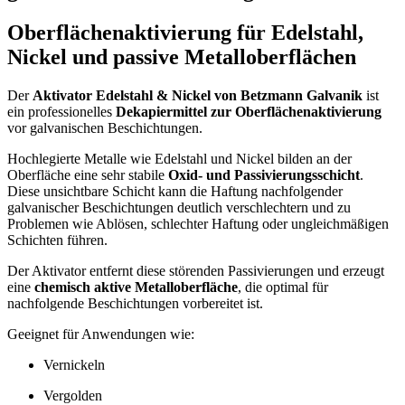
Oberflächenaktivierung für Edelstahl,
Nickel und passive Metalloberflächen
Der
Aktivator Edelstahl & Nickel von Betzmann Galvanik
ist
ein professionelles
Dekapiermittel zur Oberflächenaktivierung
vor galvanischen Beschichtungen.
Hochlegierte Metalle wie Edelstahl und Nickel bilden an der
Oberfläche eine sehr stabile
Oxid- und Passivierungsschicht
.
Diese unsichtbare Schicht kann die Haftung nachfolgender
galvanischer Beschichtungen deutlich verschlechtern und zu
Problemen wie Ablösen, schlechter Haftung oder ungleichmäßigen
Schichten führen.
Der Aktivator entfernt diese störenden Passivierungen und erzeugt
eine
chemisch aktive Metalloberfläche
, die optimal für
nachfolgende Beschichtungen vorbereitet ist.
Geeignet für Anwendungen wie:
Vernickeln
Vergolden