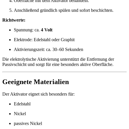
Oberfläche mit dem Aktivator behandeln.
Anschließend gründlich spülen und sofort beschichten.
Richtwerte:
Spannung: ca.
4 Volt
Elektrode: Edelstahl oder Graphit
Aktivierungszeit: ca. 30–60 Sekunden
Die elektrolytische Aktivierung unterstützt die Entfernung der
Passivschicht und sorgt für eine besonders aktive Oberfläche.
Geeignete Materialien
Der Aktivator eignet sich besonders für:
Edelstahl
Nickel
passives Nickel