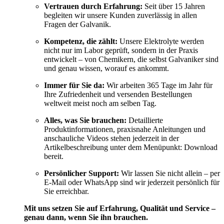
Vertrauen durch Erfahrung:
Seit über 15 Jahren
begleiten wir unsere Kunden zuverlässig in allen
Fragen der Galvanik.
Kompetenz, die zählt:
Unsere Elektrolyte werden
nicht nur im Labor geprüft, sondern in der Praxis
entwickelt – von Chemikern, die selbst Galvaniker sind
und genau wissen, worauf es ankommt.
Immer für Sie da:
Wir arbeiten 365 Tage im Jahr für
Ihre Zufriedenheit und versenden Bestellungen
weltweit meist noch am selben Tag.
Alles, was Sie brauchen:
Detaillierte
Produktinformationen, praxisnahe Anleitungen und
anschauliche Videos stehen jederzeit in der
Artikelbeschreibung unter dem Menüpunkt: Download
bereit.
Persönlicher Support:
Wir lassen Sie nicht allein – per
E-Mail oder WhatsApp sind wir jederzeit persönlich für
Sie erreichbar.
Mit uns setzen Sie auf Erfahrung, Qualität und Service –
genau dann, wenn Sie ihn brauchen.