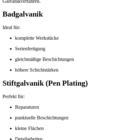
Galvanikverfahren.
Badgalvanik
Ideal für:
komplette Werkstücke
Serienfertigung
gleichmäßige Beschichtungen
höhere Schichtstärken
Stiftgalvanik (Pen Plating)
Perfekt für:
Reparaturen
punktuelle Beschichtungen
kleine Flächen
Detailarbeiten