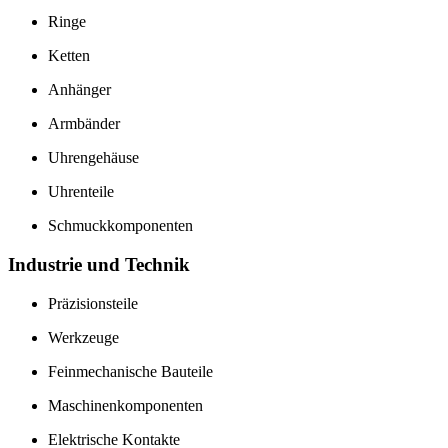
Ringe
Ketten
Anhänger
Armbänder
Uhrengehäuse
Uhrenteile
Schmuckkomponenten
Industrie und Technik
Präzisionsteile
Werkzeuge
Feinmechanische Bauteile
Maschinenkomponenten
Elektrische Kontakte