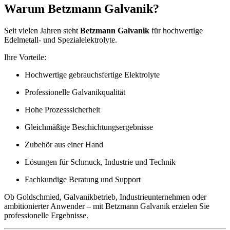
Warum Betzmann Galvanik?
Seit vielen Jahren steht
Betzmann Galvanik
für hochwertige
Edelmetall- und Spezialelektrolyte.
Ihre Vorteile:
Hochwertige gebrauchsfertige Elektrolyte
Professionelle Galvanikqualität
Hohe Prozesssicherheit
Gleichmäßige Beschichtungsergebnisse
Zubehör aus einer Hand
Lösungen für Schmuck, Industrie und Technik
Fachkundige Beratung und Support
Ob Goldschmied, Galvanikbetrieb, Industrieunternehmen oder
ambitionierter Anwender – mit Betzmann Galvanik erzielen Sie
professionelle Ergebnisse.