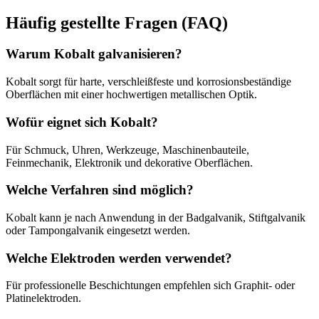
Häufig gestellte Fragen (FAQ)
Warum Kobalt galvanisieren?
Kobalt sorgt für harte, verschleißfeste und korrosionsbeständige
Oberflächen mit einer hochwertigen metallischen Optik.
Wofür eignet sich Kobalt?
Für Schmuck, Uhren, Werkzeuge, Maschinenbauteile,
Feinmechanik, Elektronik und dekorative Oberflächen.
Welche Verfahren sind möglich?
Kobalt kann je nach Anwendung in der Badgalvanik, Stiftgalvanik
oder Tampongalvanik eingesetzt werden.
Welche Elektroden werden verwendet?
Für professionelle Beschichtungen empfehlen sich Graphit- oder
Platinelektroden.