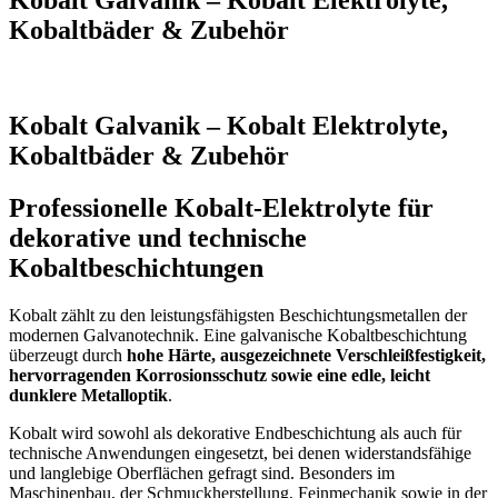
Kobaltbäder & Zubehör
Kobalt Galvanik – Kobalt Elektrolyte,
Kobaltbäder & Zubehör
Professionelle Kobalt-Elektrolyte für
dekorative und technische
Kobaltbeschichtungen
Kobalt zählt zu den leistungsfähigsten Beschichtungsmetallen der
modernen Galvanotechnik. Eine galvanische Kobaltbeschichtung
überzeugt durch
hohe Härte, ausgezeichnete Verschleißfestigkeit,
hervorragenden Korrosionsschutz sowie eine edle, leicht
dunklere Metalloptik
.
Kobalt wird sowohl als dekorative Endbeschichtung als auch für
technische Anwendungen eingesetzt, bei denen widerstandsfähige
und langlebige Oberflächen gefragt sind. Besonders im
Maschinenbau, der Schmuckherstellung, Feinmechanik sowie in der