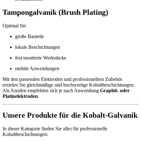
Tampongalvanik (Brush Plating)
Optimal für:
große Bauteile
lokale Beschichtungen
fest montierte Werkstücke
mobile Anwendungen
Mit den passenden Elektroden und professionellem Zubehör
erzielen Sie gleichmäßige und hochwertige Kobaltbeschichtungen.
Als Anoden empfehlen sich je nach Anwendung
Graphit- oder
Platinelektroden
.
Unsere Produkte für die Kobalt-Galvanik
In dieser Kategorie finden Sie alles für professionelle
Kobaltbeschichtungen: