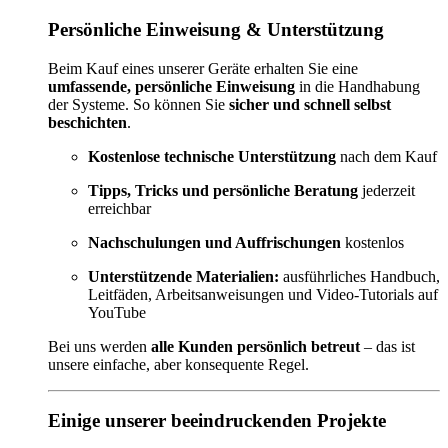
Persönliche Einweisung & Unterstützung
Beim Kauf eines unserer Geräte erhalten Sie eine
umfassende, persönliche Einweisung
in die Handhabung
der Systeme. So können Sie
sicher und schnell selbst
beschichten
.
Kostenlose technische Unterstützung
nach dem Kauf
Tipps, Tricks und persönliche Beratung
jederzeit
erreichbar
Nachschulungen und Auffrischungen
kostenlos
Unterstützende Materialien:
ausführliches Handbuch,
Leitfäden, Arbeitsanweisungen und Video-Tutorials auf
YouTube
Bei uns werden
alle Kunden persönlich betreut
– das ist
unsere einfache, aber konsequente Regel.
Einige unserer beeindruckenden Projekte