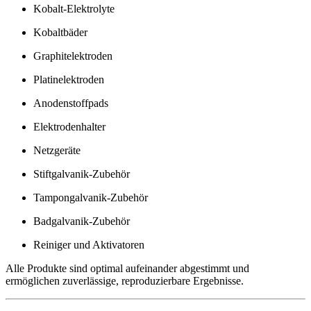
Kobalt-Elektrolyte
Kobaltbäder
Graphitelektroden
Platinelektroden
Anodenstoffpads
Elektrodenhalter
Netzgeräte
Stiftgalvanik-Zubehör
Tampongalvanik-Zubehör
Badgalvanik-Zubehör
Reiniger und Aktivatoren
Alle Produkte sind optimal aufeinander abgestimmt und
ermöglichen zuverlässige, reproduzierbare Ergebnisse.