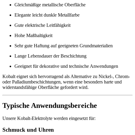
Gleichmäßige metallische Oberfläche
Elegante leicht dunkle Metallfarbe
Gute elektrische Leitfähigkeit
Hohe Maßhaltigkeit
Sehr gute Haftung auf geeigneten Grundmaterialien
Lange Lebensdauer der Beschichtung
Geeignet für dekorative und technische Anwendungen
Kobalt eignet sich hervorragend als Alternative zu Nickel-, Chrom-
oder Palladiumbeschichtungen, wenn eine besonders harte und
widerstandsfähige Oberfläche gefordert wird.
Typische Anwendungsbereiche
Unsere Kobalt-Elektrolyte werden eingesetzt für:
Schmuck und Uhren