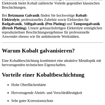
Elektronik bietet Kobalt zahlreiche Vorteile gegenüber klassischen
Beschichtungen.
Bei
Betzmann Galvanik
finden Sie hochwertige
Kobalt-
Elektrolyte
, professionelles Zubehör sowie Elektroden für
Badgalvanik
,
Stiftgalvanik (Pen Plating)
und
Tampongalvanik
(Brush Plating)
. Unsere gebrauchsfertigen Elektrolyte ermöglichen
reproduzierbare Beschichtungsergebnisse für professionelle
Anwender ebenso wie für ambitionierte Werkstätten.
Warum Kobalt galvanisieren?
Eine Kobaltbeschichtung kombiniert eine attraktive Metalloptik mit
hervorragenden technischen Eigenschaften.
Vorteile einer Kobaltbeschichtung
Hohe Oberflächenhärte
Hervorragende Abrieb- und Verschleißfestigkeit
Sehr guter Korrosionsschutz