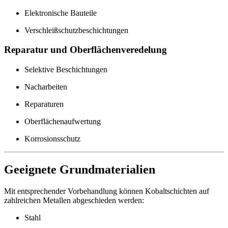
Elektronische Bauteile
Verschleißschutzbeschichtungen
Reparatur und Oberflächenveredelung
Selektive Beschichtungen
Nacharbeiten
Reparaturen
Oberflächenaufwertung
Korrosionsschutz
Geeignete Grundmaterialien
Mit entsprechender Vorbehandlung können Kobaltschichten auf
zahlreichen Metallen abgeschieden werden:
Stahl