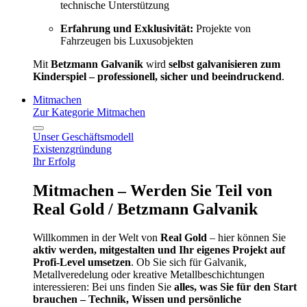
technische Unterstützung
Erfahrung und Exklusivität:
Projekte von
Fahrzeugen bis Luxusobjekten
Mit
Betzmann Galvanik
wird
selbst galvanisieren zum
Kinderspiel – professionell, sicher und beeindruckend
.
Mitmachen
Zur Kategorie Mitmachen
Unser Geschäftsmodell
Existenzgründung
Ihr Erfolg
Mitmachen – Werden Sie Teil von
Real Gold / Betzmann Galvanik
Willkommen in der Welt von
Real Gold
– hier können Sie
aktiv werden, mitgestalten und Ihr eigenes Projekt auf
Profi-Level umsetzen
. Ob Sie sich für Galvanik,
Metallveredelung oder kreative Metallbeschichtungen
interessieren: Bei uns finden Sie
alles, was Sie für den Start
brauchen – Technik, Wissen und persönliche