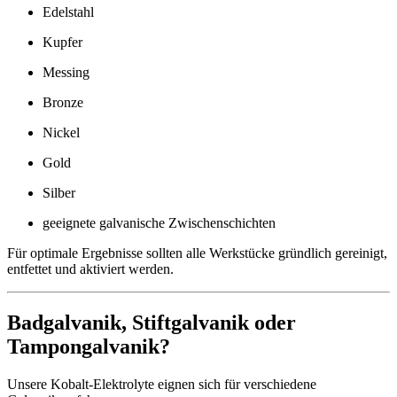
Edelstahl
Kupfer
Messing
Bronze
Nickel
Gold
Silber
geeignete galvanische Zwischenschichten
Für optimale Ergebnisse sollten alle Werkstücke gründlich gereinigt,
entfettet und aktiviert werden.
Badgalvanik, Stiftgalvanik oder
Tampongalvanik?
Unsere Kobalt-Elektrolyte eignen sich für verschiedene