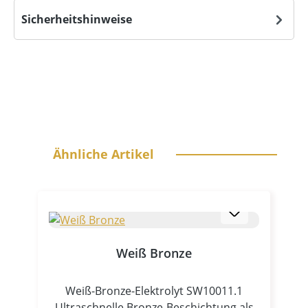
Sicherheitshinweise
Produktgalerie überspringen
Ähnliche Artikel
Weiß Bronze
Weiß-Bronze-Elektrolyt SW10011.1
Ultraschnelle Bronze-Beschichtung als