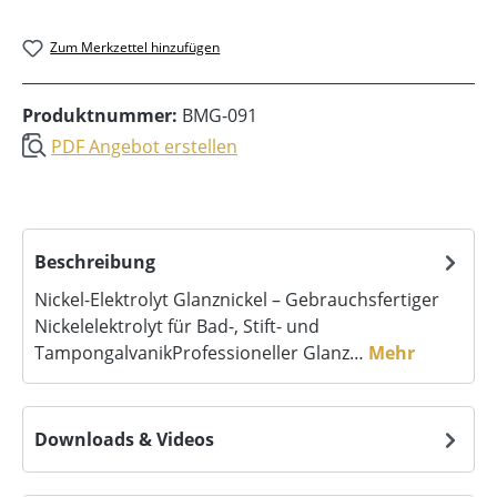
Zum Merkzettel hinzufügen
Produktnummer:
BMG-091
PDF Angebot erstellen
Beschreibung
Nickel-Elektrolyt Glanznickel – Gebrauchsfertiger
Nickelelektrolyt für Bad-, Stift- und
TampongalvanikProfessioneller Glanz…
Mehr
Downloads & Videos