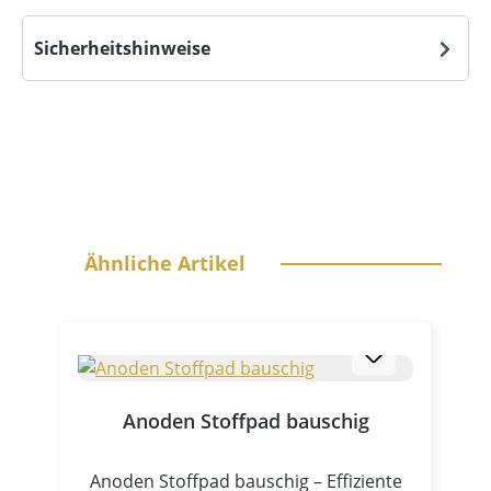
Sicherheitshinweise
Produktgalerie überspringen
Ähnliche Artikel
Anoden Stoffpad bauschig
Anoden Stoffpad bauschig – Effiziente