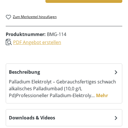
Zum Merkzettel hinzufügen
Produktnummer:
BMG-114
PDF Angebot erstellen
Beschreibung
Palladium Elektrolyt – Gebrauchsfertiges schwach
alkalisches Palladiumbad (10,0 g/L
Pd)Professioneller Palladium-Elektroly…
Mehr
Downloads & Videos