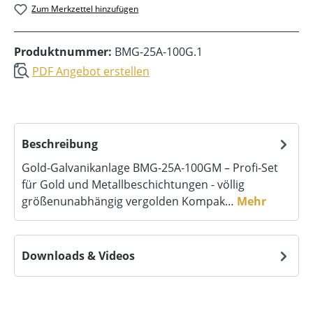
Zum Merkzettel hinzufügen
Produktnummer:
BMG-25A-100G.1
PDF Angebot erstellen
Beschreibung
Gold-Galvanikanlage BMG‑25A‑100GM – Profi-Set
für Gold und Metallbeschichtungen - völlig
größenunabhängig vergolden Kompak…
Mehr
Downloads & Videos