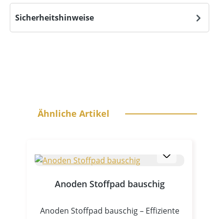
Sicherheitshinweise
Produktgalerie überspringen
Ähnliche Artikel
Anoden Stoffpad bauschig
Anoden Stoffpad bauschig – Effiziente