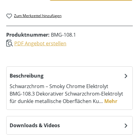
Zum Merkzettel hinzufügen
Produktnummer:
BMG-108.1
PDF Angebot erstellen
Beschreibung
Schwarzchrom – Smoky Chrome Elektrolyt
BMG‑108.3 Dekorativer Schwarzchrom-Elektrolyt
für dunkle metallische Oberflächen Ku…
Mehr
Downloads & Videos