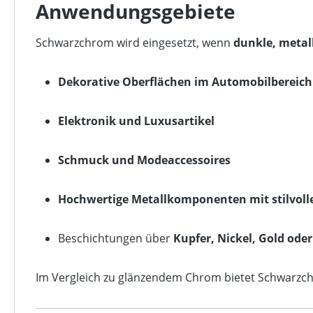
Anwendungsgebiete
Schwarzchrom wird eingesetzt, wenn
dunkle, metal
Dekorative Oberflächen im Automobilbereich
Elektronik und Luxusartikel
Schmuck und Modeaccessoires
Hochwertige Metallkomponenten mit stilvoll
Beschichtungen über
Kupfer, Nickel, Gold oder
Im Vergleich zu glänzendem Chrom bietet Schwarz