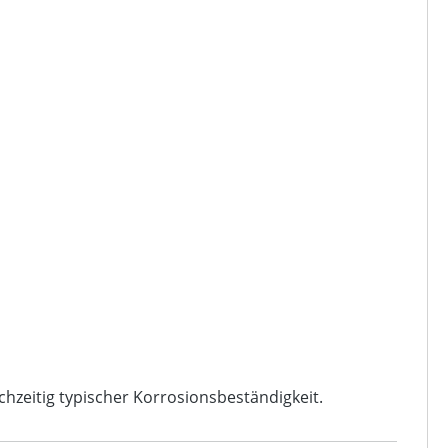
ichzeitig typischer Korrosionsbeständigkeit.