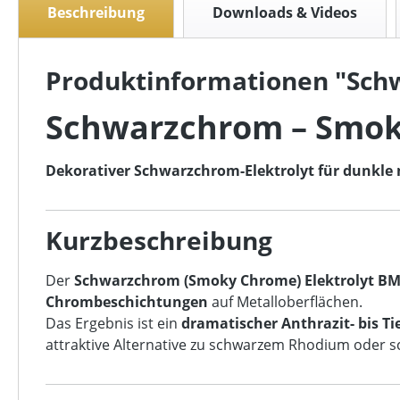
Beschreibung
Downloads & Videos
Produktinformationen "Sch
Schwarzchrom – Smok
Dekorativer Schwarzchrom-Elektrolyt für dunkle 
Kurzbeschreibung
Der
Schwarzchrom (Smoky Chrome) Elektrolyt BM
Chrombeschichtungen
auf Metalloberflächen.
Das Ergebnis ist ein
dramatischer Anthrazit- bis 
attraktive Alternative zu schwarzem Rhodium oder 