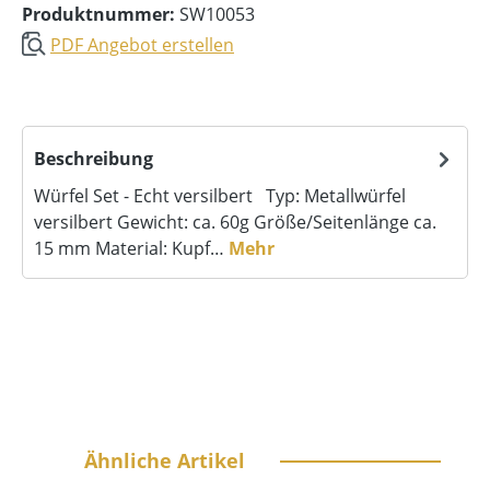
Produktnummer:
SW10053
PDF Angebot erstellen
Beschreibung
Würfel Set - Echt versilbert Typ: Metallwürfel
versilbert Gewicht: ca. 60g Größe/Seitenlänge ca.
15 mm Material: Kupf…
Mehr
Produktgalerie überspringen
Ähnliche Artikel