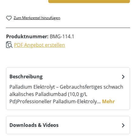
Zum Merkzettel hinzufügen
Produktnummer:
BMG-114.1
PDF Angebot erstellen
Beschreibung
Palladium Elektrolyt – Gebrauchsfertiges schwach
alkalisches Palladiumbad (10,0 g/L
Pd)Professioneller Palladium-Elektroly…
Mehr
Downloads & Videos