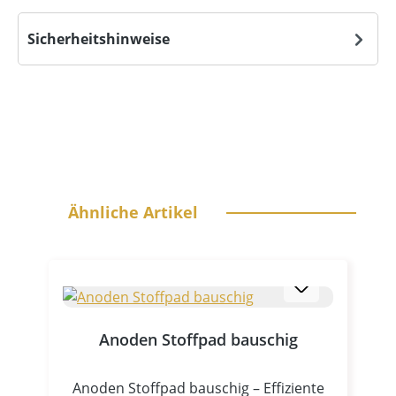
Sicherheitshinweise
Produktgalerie überspringen
Ähnliche Artikel
Anoden Stoffpad bauschig
Anoden Stoffpad bauschig – Effiziente