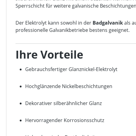
Sperrschicht für weitere galvanische Beschichtungen
Der Elektrolyt kann sowohl in der
Badgalvanik
als a
professionelle Galvanikbetriebe bestens geeignet.
Ihre Vorteile
Gebrauchsfertiger Glanznickel-Elektrolyt
Hochglänzende Nickelbeschichtungen
Dekorativer silberähnlicher Glanz
Hervorragender Korrosionsschutz