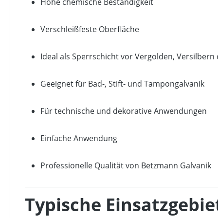
Hohe chemische Beständigkeit
Verschleißfeste Oberfläche
Ideal als Sperrschicht vor Vergolden, Versilber
Geeignet für Bad-, Stift- und Tampongalvanik
Für technische und dekorative Anwendungen
Einfache Anwendung
Professionelle Qualität von Betzmann Galvanik
Typische Einsatzgebie