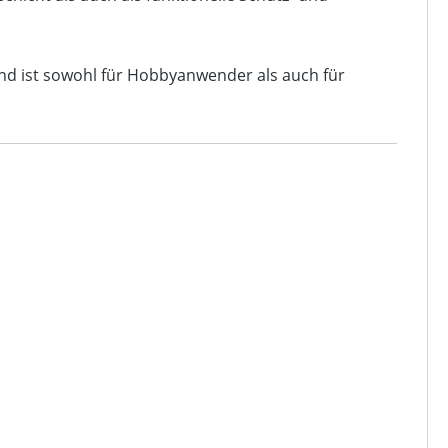
nd ist sowohl für Hobbyanwender als auch für