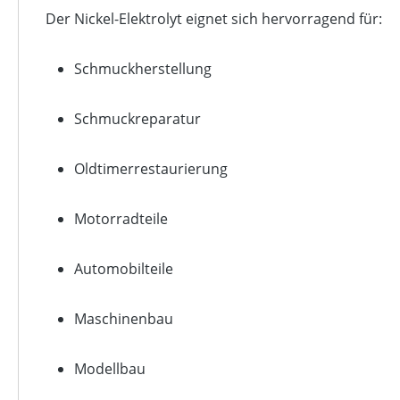
Der Nickel-Elektrolyt eignet sich hervorragend für:
Schmuckherstellung
Schmuckreparatur
Oldtimerrestaurierung
Motorradteile
Automobilteile
Maschinenbau
Modellbau