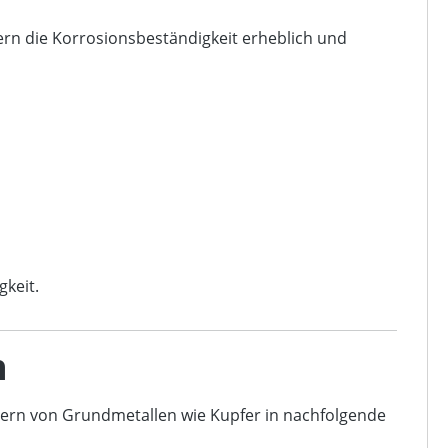
ern die Korrosionsbeständigkeit erheblich und
gkeit.
n
ndern von Grundmetallen wie Kupfer in nachfolgende