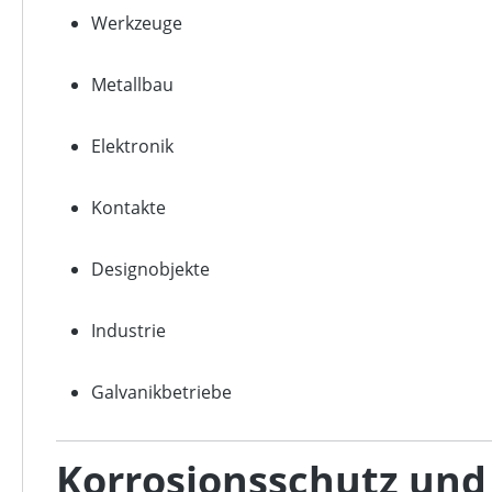
Werkzeuge
Metallbau
Elektronik
Kontakte
Designobjekte
Industrie
Galvanikbetriebe
Korrosionsschutz und